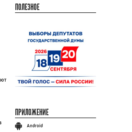
ПОЛЕЗНОЕ
ают
ПРИЛОЖЕНИЕ
в
Android