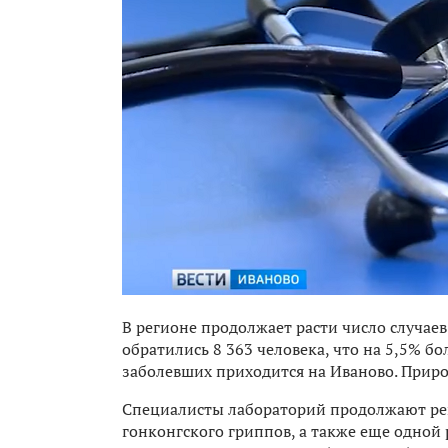
В регионе продолжает расти число случае
обратились 8 363 человека, что на 5,5% б
заболевших приходится на Иваново. Приро
Специалисты лабораторий продолжают рег
гонконгского гриппов, а также еще одной 