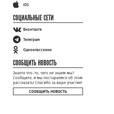
iOS
СОЦИАЛЬНЫЕ СЕТИ
Вконтакте
Телеграм
Одноклассники
СООБЩИТЬ НОВОСТЬ
Знаете что-то, чего не знаем мы?
Сообщите, и мы постараемся об этом
рассказать! Спасибо за ваше участие!
СООБЩИТЬ НОВОСТЬ