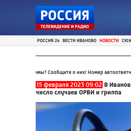
РОССИЯ 24
ВЕСТИ ИВАНОВО
НОВОСТИ
СЮ
облемы? Сообщите о них! Номер автоответчика:
8 (4
15 февраля 2023 09:02
В Иванов
число случаев ОРВИ и гриппа