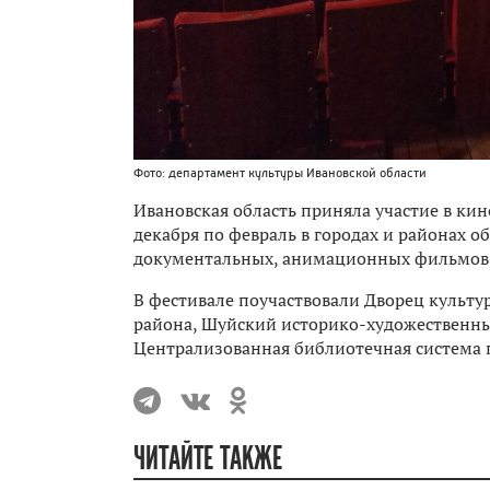
Фото: департамент культуры Ивановской области
Ивановская область приняла участие в кин
декабря по февраль в городах и районах 
документальных, анимационных фильмов, 
В фестивале поучаствовали Дворец культу
района, Шуйский историко-художественны
Централизованная библиотечная система г
ЧИТАЙТЕ ТАКЖЕ