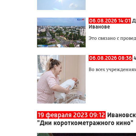
06.08.2026 14:01
Д
Иванове
Это связано с прове
06.08.2026 08:36
Во всех учреждения
19 февраля 2023 09:12
Ивановск
"Дни короткометражного кино"