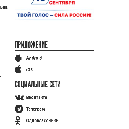
вьев
ПРИЛОЖЕНИЕ
Android
iOS
и
СОЦИАЛЬНЫЕ СЕТИ
ы
Вконтакте
Телеграм
Одноклассники