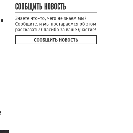
СООБЩИТЬ НОВОСТЬ
Знаете что-то, чего не знаем мы?
 в
Сообщите, и мы постараемся об этом
рассказать! Спасибо за ваше участие!
СООБЩИТЬ НОВОСТЬ
е