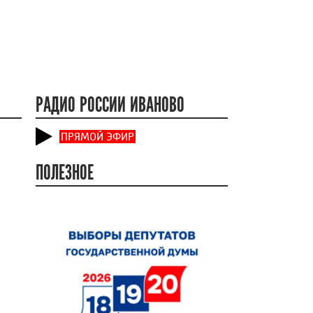
РАДИО РОССИИ ИВАНОВО
ПРЯМОЙ ЭФИР
ПОЛЕЗНОЕ