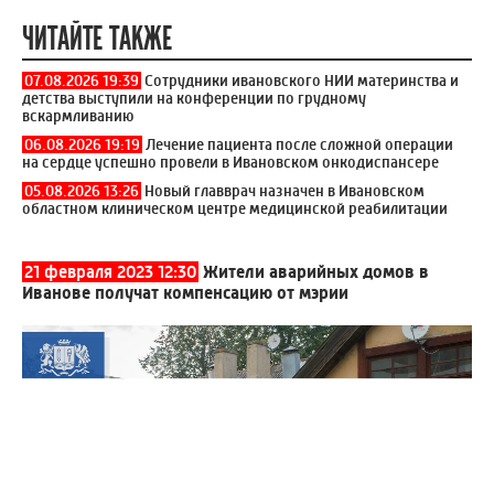
ЧИТАЙТЕ ТАКЖЕ
07.08.2026 19:39
Сотрудники ивановского НИИ материнства и
детства выступили на конференции по грудному
вскармливанию
06.08.2026 19:19
Лечение пациента после сложной операции
на сердце успешно провели в Ивановском онкодиспансере
05.08.2026 13:26
Новый главврач назначен в Ивановском
областном клиническом центре медицинской реабилитации
21 февраля 2023 12:30
Жители аварийных домов в
Иванове получат компенсацию от мэрии