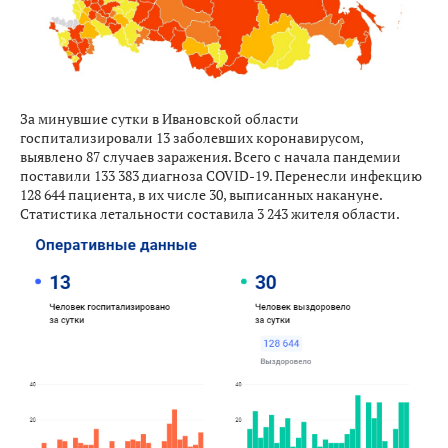
За минувшие сутки в Ивановской области
госпитализировали 13 заболевших коронавирусом,
выявлено 87 случаев заражения. Всего с начала пандемии
поставили 133 383 диагноза COVID-19. Перенесли инфекцию
128 644 пациента, в их числе 30, выписанных накануне.
Статистика летальности составила 3 243 жителя области.