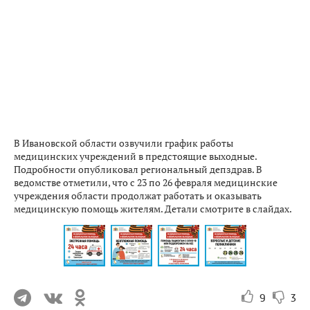
В Ивановской области озвучили график работы
медицинских учреждений в предстоящие выходные.
Подробности опубликовал региональный депздрав. В
ведомстве отметили, что с 23 по 26 февраля медицинские
учреждения области продолжат работать и оказывать
медицинскую помощь жителям. Детали смотрите в слайдах.
9
3