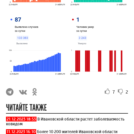
7
2
ЧИТАЙТЕ ТАКЖЕ
21.12.2023 18:53
В Ивановской области растет заболеваемость
ковидом
11.12.2023 16:10
Более 10 200 жителей Ивановской области