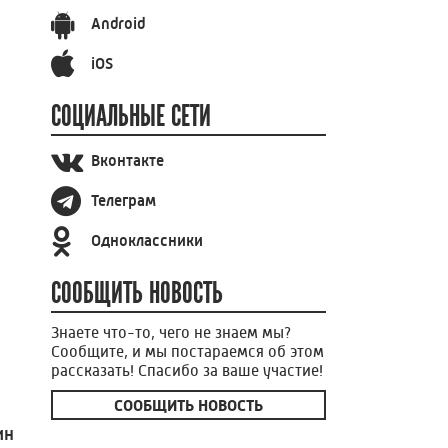
Android
iOS
СОЦИАЛЬНЫЕ СЕТИ
Вконтакте
Телеграм
Одноклассники
СООБЩИТЬ НОВОСТЬ
Знаете что-то, чего не знаем мы?
Сообщите, и мы постараемся об этом
рассказать! Спасибо за ваше участие!
СООБЩИТЬ НОВОСТЬ
ин