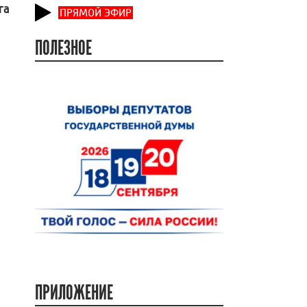
га
ПРЯМОЙ ЭФИР
ПОЛЕЗНОЕ
ПРИЛОЖЕНИЕ