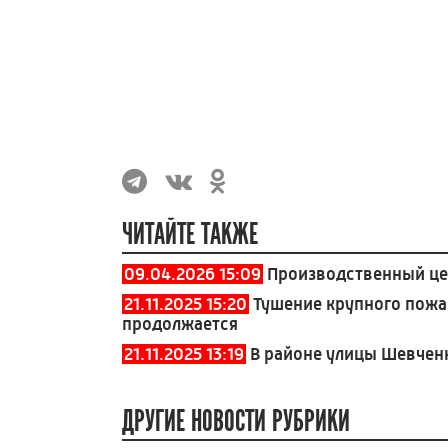
ЧИТАЙТЕ ТАКЖЕ
09.04.2026 15:09
Производственный цех
21.11.2025 15:20
Тушение крупного пожа
продолжается
21.11.2025 13:19
В районе улицы Шевчен
ДРУГИЕ НОВОСТИ РУБРИКИ