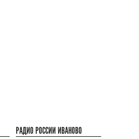
РАДИО РОССИИ ИВАНОВО