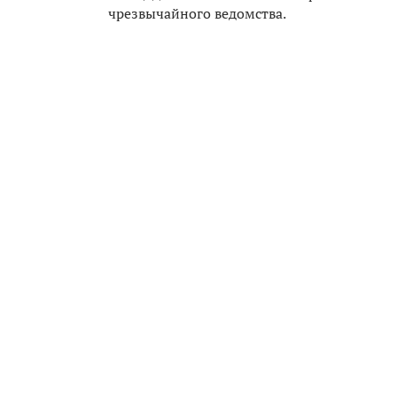
чрезвычайного ведомства.