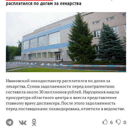
расплатился по догам за лекарства
Ивановский онкодиспансер расплатился по догам за
лекарства. Сумма задолженности перед контрагентами
составила около 30 миллионов рублей. Нарушения нашла
прокуратура областного центра и внесла представление
главному врачу диспансера. После этого задолженность
перед поставщиками ликвидирована, отметили в ведомстве.
6
0