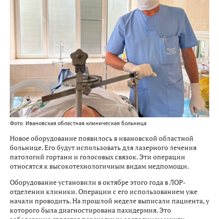
Фото: Ивановская областная клиническая больница
Новое оборудование появилось в ивановской областной
больнице. Его будут использовать для лазерного лечения
патологий гортани и голосовых связок. Эти операции
относятся к высокотехнологичным видам медпомощи.
Оборудование установили в октябре этого года в ЛОР-
отделении клиники. Операции с его использованием уже
начали проводить. На прошлой неделе выписали пациента, у
которого была диагностирована пахидермия. Это