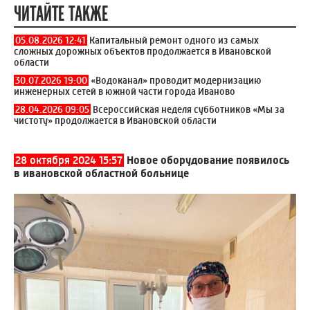
ЧИТАЙТЕ ТАКЖЕ
05.08.2026 12:41
Капитальный ремонт одного из самых
сложных дорожных объектов продолжается в Ивановской
области
30.07.2026 19:00
«Водоканал» проводит модернизацию
инженерных сетей в южной части города Иваново
28.04.2026 09:05
Всероссийская неделя субботников «Мы за
чистоту» продолжается в Ивановской области
28 октября 2024 15:57
Новое оборудование появилось
в ивановской областной больнице