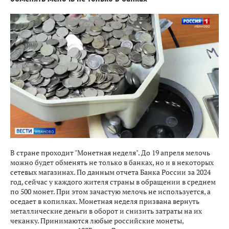
В стране проходит "Монетная неделя". До 19 апреля мелочь
можно будет обменять не только в банках, но и в некоторых
сетевых магазинах. По данным отчета Банка России за 2024
год, сейчас у каждого жителя страны в обращении в среднем
по 500 монет. При этом зачастую мелочь не используется, а
оседает в копилках. Монетная неделя призвана вернуть
металлические деньги в оборот и снизить затраты на их
чеканку. Принимаются любые российские монеты,