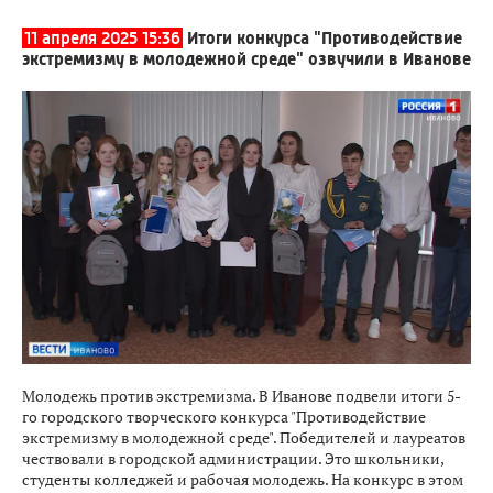
11 апреля 2025 15:36
Итоги конкурса "Противодействие
экстремизму в молодежной среде" озвучили в Иванове
Молодежь против экстремизма. В Иванове подвели итоги 5-
го городского творческого конкурса "Противодействие
экстремизму в молодежной среде". Победителей и лауреатов
чествовали в городской администрации. Это школьники,
студенты колледжей и рабочая молодежь. На конкурс в этом