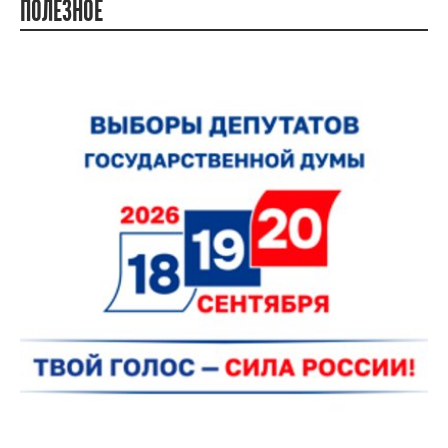
ПОЛЕЗНОЕ