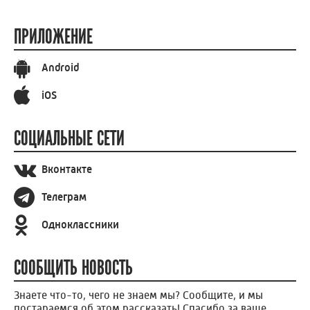
ПРИЛОЖЕНИЕ
Android
iOS
СОЦИАЛЬНЫЕ СЕТИ
Вконтакте
Телеграм
Одноклассники
СООБЩИТЬ НОВОСТЬ
Знаете что-то, чего не знаем мы? Сообщите, и мы
постараемся об этом рассказать! Спасибо за ваше