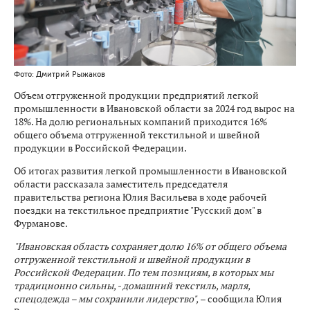
Фото: Дмитрий Рыжаков
Объем отгруженной продукции предприятий легкой
промышленности в Ивановской области за 2024 год вырос на
18%. На долю региональных компаний приходится 16%
общего объема отгруженной текстильной и швейной
продукции в Российской Федерации.
Об итогах развития легкой промышленности в Ивановской
области рассказала заместитель председателя
правительства региона Юлия Васильева в ходе рабочей
поездки на текстильное предприятие "Русский дом" в
Фурманове.
"Ивановская область сохраняет долю 16% от общего объема
отгруженной текстильной и швейной продукции в
Российской Федерации. По тем позициям, в которых мы
традиционно сильны, - домашний текстиль, марля,
спецодежда – мы сохранили лидерство",
– сообщила Юлия