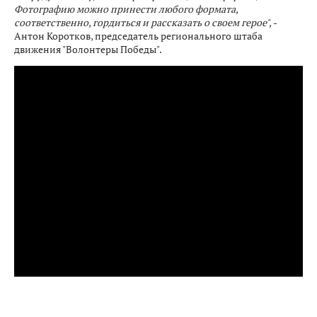
Фотографию можно принести любого формата,
соответственно, гордиться и рассказать о своем герое",
-
Антон Коротков, председатель регионального штаба
движения "Волонтеры Победы".