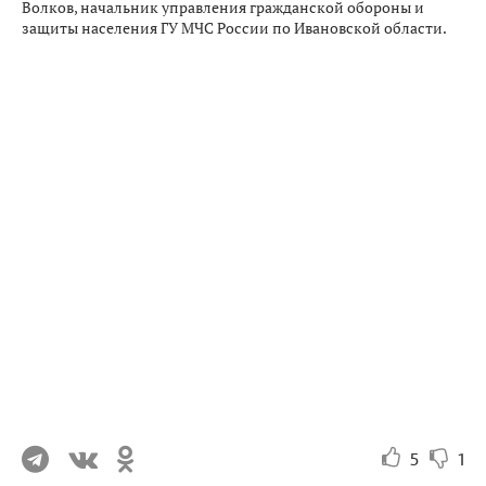
Волков, начальник управления гражданской обороны и
защиты населения ГУ МЧС России по Ивановской области.
5
1