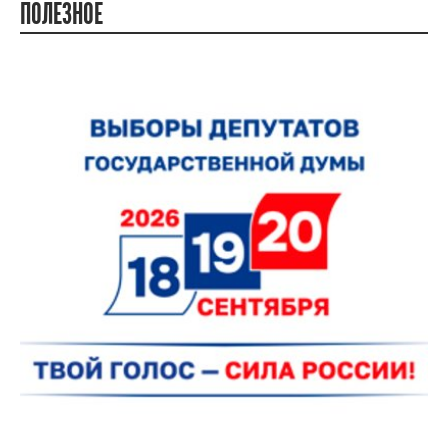
ПОЛЕЗНОЕ