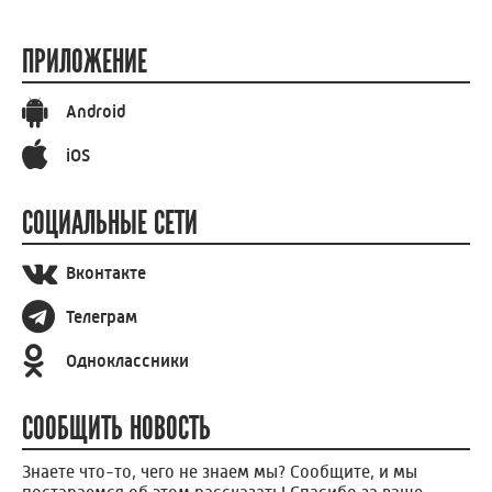
ПРИЛОЖЕНИЕ
Android
iOS
СОЦИАЛЬНЫЕ СЕТИ
Вконтакте
Телеграм
Одноклассники
СООБЩИТЬ НОВОСТЬ
Знаете что-то, чего не знаем мы? Сообщите, и мы