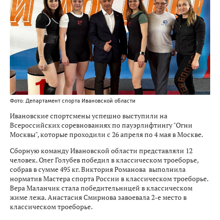
Фото: Департамент спорта Ивановской области
Ивановские спортсмены успешно выступили на
Всероссийских соревнованиях по пауэрлифтингу "Огни
Москвы", которые проходили с 26 апреля по 4 мая в Москве.
Сборную команду Ивановской области представляли 12
человек. Олег Голубев победил в классическом троеборье,
собрав в сумме 495 кг. Виктория Романова выполнила
норматив Мастера спорта России в классическом троеборье.
Вера Маланчик стала победительницей в классическом
жиме лежа. Анастасия Смирнова завоевала 2-е место в
классическом троеборье.