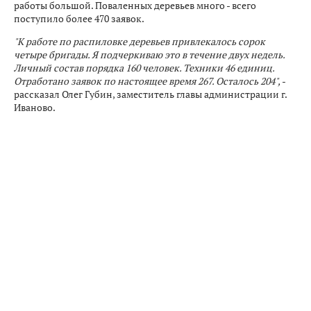
работы большой. Поваленных деревьев много - всего
поступило более 470 заявок.
"К работе по распиловке деревьев привлекалось сорок
четыре бригады. Я подчеркиваю это в течение двух недель.
Личный состав порядка 160 человек. Техники 46 единиц.
Отработано заявок по настоящее время 267. Осталось 204",
-
рассказал Олег Губин, заместитель главы администрации г.
Иваново.