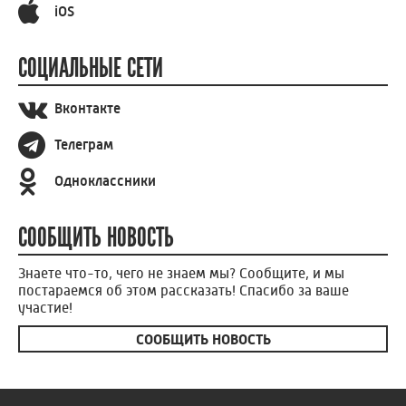
iOS
СОЦИАЛЬНЫЕ СЕТИ
Вконтакте
Телеграм
Одноклассники
СООБЩИТЬ НОВОСТЬ
Знаете что-то, чего не знаем мы? Сообщите, и мы
постараемся об этом рассказать! Спасибо за ваше
участие!
СООБЩИТЬ НОВОСТЬ