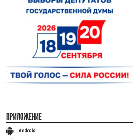
ПРИЛОЖЕНИЕ
Android