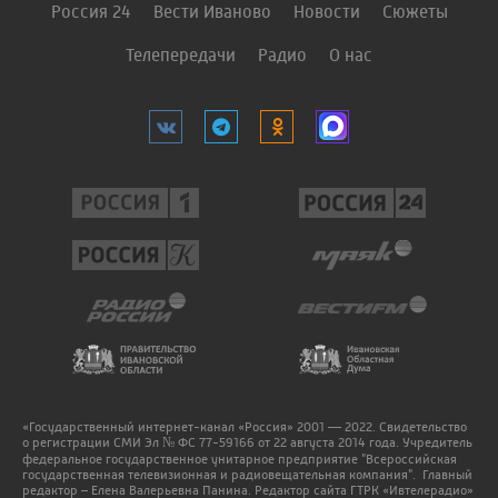
Россия 24
Вести Иваново
Новости
Сюжеты
Телепередачи
Радио
О нас
«Государственный интернет-канал «Россия» 2001 — 2022. Свидетельство
о регистрации СМИ Эл № ФС 77-59166 от 22 августа 2014 года. Учредитель
федеральное государственное унитарное предприятие "Всероссийская
государственная телевизионная и радиовещательная компания". Главный
редактор – Елена Валерьевна Панина. Редактор сайта ГТРК «Ивтелерадио»