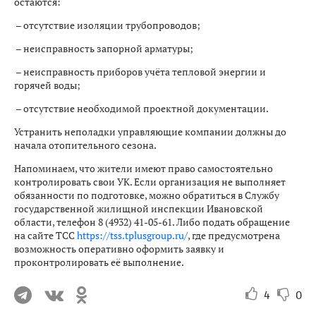
остаются:
– отсутствие изоляции трубопроводов;
– неисправность запорной арматуры;
– неисправность приборов учёта тепловой энергии и
горячей воды;
– отсутствие необходимой проектной документации.
Устранить неполадки управляющие компании должны до
начала отопительного сезона.
Напоминаем, что жители имеют право самостоятельно
контролировать свои УК. Если организация не выполняет
обязанности по подготовке, можно обратиться в Службу
государственной жилищной инспекции Ивановской
области, телефон 8 (4932) 41-05-61. Либо подать обращение
на сайте ТСС
https://tss.tplusgroup.ru/
, где предусмотрена
возможность оперативно оформить заявку и
проконтролировать её выполнение.
4
0