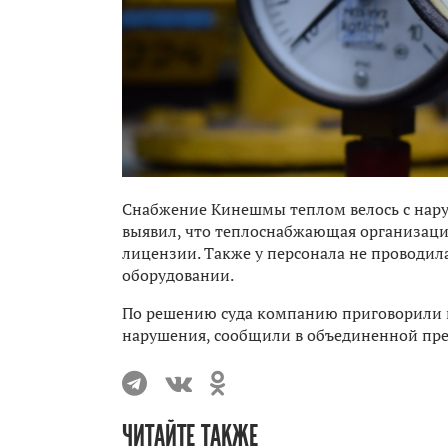
Снабжение Кинешмы теплом велось с нар
выявил, что теплоснабжающая организаци
лицензии. Также у персонала не проводил
оборудовании.
По решению суда компанию приговорили к
нарушения, сообщили в объединенной прес
ЧИТАЙТЕ ТАКЖЕ