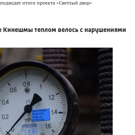
 подводят итоги проекта «Светлый двор»
 Кинешмы теплом велось с нарушениями