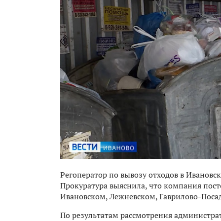
Регоператор по вывозу отходов в Ивановс
Прокуратура выяснила, что компания пост
Ивановском, Лежневском, Гаврилово-Поса
По результатам рассмотрения администрат