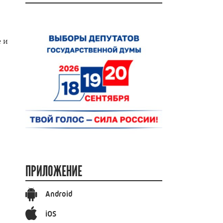
 и
ПРИЛОЖЕНИЕ
Android
iOS