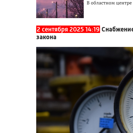
В областном центре
2 сентября 2025 14:19
Снабжение
закона