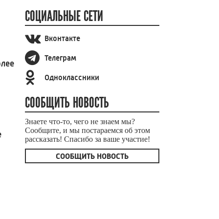
СОЦИАЛЬНЫЕ СЕТИ
Вконтакте
Телеграм
олее
Одноклассники
СООБЩИТЬ НОВОСТЬ
Знаете что-то, чего не знаем мы?
Сообщите, и мы постараемся об этом
е
рассказать! Спасибо за ваше участие!
СООБЩИТЬ НОВОСТЬ