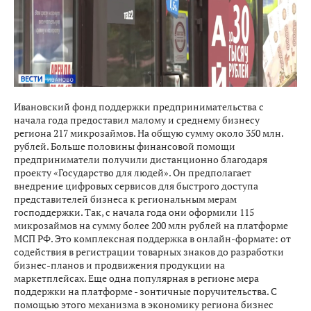
Ивановский фонд поддержки предпринимательства с
начала года предоставил малому и среднему бизнесу
региона 217 микрозаймов. На общую сумму около 350 млн.
рублей. Больше половины финансовой помощи
предприниматели получили дистанционно благодаря
проекту «Государство для людей». Он предполагает
внедрение цифровых сервисов для быстрого доступа
представителей бизнеса к региональным мерам
господдержки. Так, с начала года они оформили 115
микрозаймов на сумму более 200 млн рублей на платформе
МСП РФ. Это комплексная поддержка в онлайн-формате: от
содействия в регистрации товарных знаков до разработки
бизнес-планов и продвижения продукции на
маркетплейсах. Еще одна популярная в регионе мера
поддержки на платформе - зонтичные поручительства. С
помощью этого механизма в экономику региона бизнес