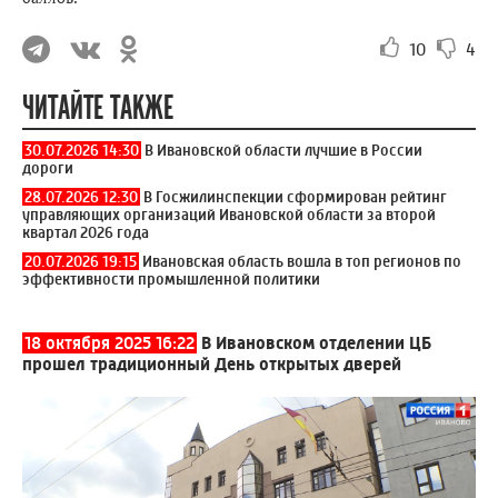
10
4
ЧИТАЙТЕ ТАКЖЕ
30.07.2026 14:30
В Ивановской области лучшие в России
дороги
28.07.2026 12:30
В Госжилинспекции сформирован рейтинг
управляющих организаций Ивановской области за второй
квартал 2026 года
20.07.2026 19:15
Ивановская область вошла в топ регионов по
эффективности промышленной политики
18 октября 2025 16:22
В Ивановском отделении ЦБ
прошел традиционный День открытых дверей