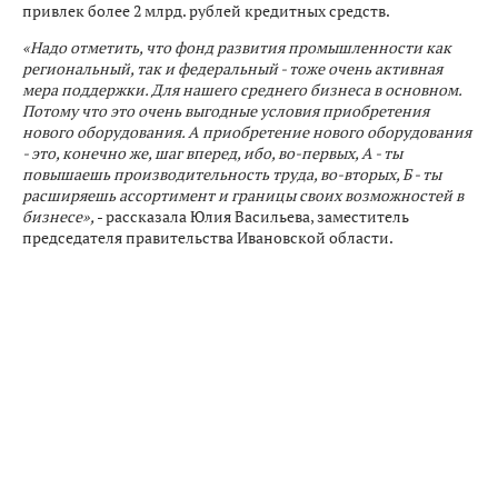
привлек более 2 млрд. рублей кредитных средств.
«Надо отметить, что фонд развития промышленности как
региональный, так и федеральный - тоже очень активная
мера поддержки. Для нашего среднего бизнеса в основном.
Потому что это очень выгодные условия приобретения
нового оборудования. А приобретение нового оборудования
- это, конечно же, шаг вперед, ибо, во-первых, А - ты
повышаешь производительность труда, во-вторых, Б - ты
расширяешь ассортимент и границы своих возможностей в
бизнесе»,
- рассказала Юлия Васильева, заместитель
председателя правительства Ивановской области.