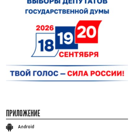
ПРИЛОЖЕНИЕ
Android