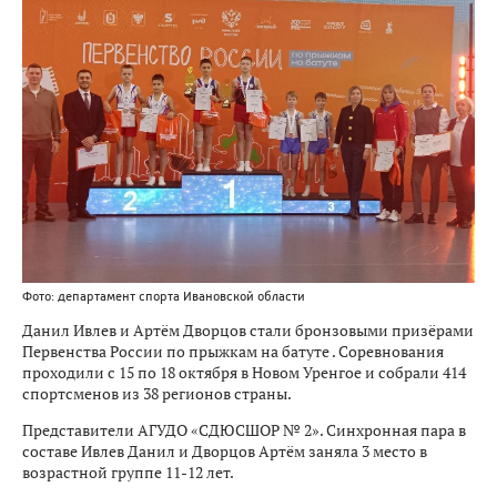
Фото: департамент спорта Ивановской области
Данил Ивлев и Артём Дворцов стали бронзовыми призёрами
Первенства России по прыжкам на батуте . Соревнования
проходили с 15 по 18 октября в Новом Уренгое и собрали 414
спортсменов из 38 регионов страны.
Представители АГУДО «СДЮСШОР № 2». Синхронная пара в
составе Ивлев Данил и Дворцов Артём заняла 3 место в
возрастной группе 11-12 лет.