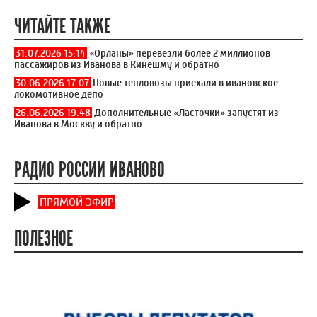
ЧИТАЙТЕ ТАКЖЕ
31.07.2026 15:14
«Орланы» перевезли более 2 миллионов
пассажиров из Иванова в Кинешму и обратно
30.06.2026 17:07
Новые тепловозы приехали в ивановское
локомотивное депо
26.06.2026 19:48
Дополнительные «Ласточки» запустят из
Иванова в Москву и обратно
РАДИО РОССИИ ИВАНОВО
ПРЯМОЙ ЭФИР
ПОЛЕЗНОЕ