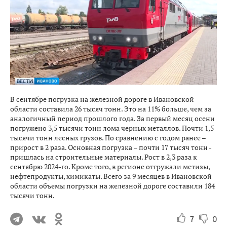
В сентябре погрузка на железной дороге в Ивановской
области составила 26 тысяч тонн. Это на 11% больше, чем за
аналогичный период прошлого года. За первый месяц осени
погружено 3,5 тысячи тонн лома черных металлов. Почти 1,5
тысячи тонн лесных грузов. По сравнению с годом ранее –
прирост в 2 раза. Основная погрузка – почти 17 тысяч тонн -
пришлась на строительные материалы. Рост в 2,3 раза к
сентябрю 2024-го. Кроме того, в регионе отгружали метизы,
нефтепродукты, химикаты. Всего за 9 месяцев в Ивановской
области объемы погрузки на железной дороге составили 184
тысячи тонн.
7
0