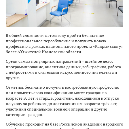
В общей сложности в этом году пройти бесплатное
профессиональное переобучение и получить новую
профессию в рамках национального проекта «Кадры» смогут
более 600 жителей Ивановской области.
Среди самых популярных направлений – швейное дело,
программирование, аналитика данных, веб-графика, работа
с нейросетями и системами искусственного интеллекта и
другие.
Отметим, бесплатно получить востребованную профессию
или повысить свою квалификацию могут граждане в
возрасте 50 лет и старше, родители, находящиеся в отпуске
по уходу за ребенком до достижения им возраста трёх лет,
участники специальной военной операции и другие
категории граждан.
Обучение проходит на базе Российской академии народного