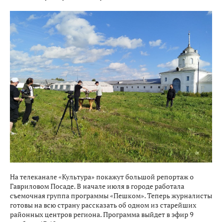
На телеканале «Культура» покажут большой репортаж о
Гавриловом Посаде. В начале июля в городе работала
съемочная группа программы «Пешком». Теперь журналисты
готовы на всю страну рассказать об одном из старейших
районных центров региона. Программа выйдет в эфир 9