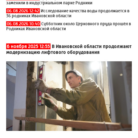
заменили в индустриальном парке Родники
06.08.2026 12:42
Исследование качества воды продолжается в
36 родниках Ивановской области
06.08.2026 10:40
Субботник около Церковного пруда прошёл в
Родниках Ивановской области
6 ноября 2025 12:55
В Ивановской области продолжают
модернизацию лифтового оборудования