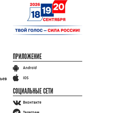
ПРИЛОЖЕНИЕ
Android
iOS
вьев
СОЦИАЛЬНЫЕ СЕТИ
Вконтакте
Телеграм