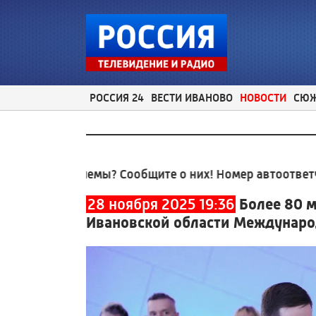
РОССИЯ 24
ВЕСТИ ИВАНОВО
НОВОСТИ
СЮ
облемы? Сообщите о них! Номер автоответчика:
8 (4
28 ноября 2025 19:36
Более 80 
Ивановской области Междунаро