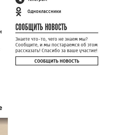
Одноклассники
СООБЩИТЬ НОВОСТЬ
и
Знаете что-то, чего не знаем мы?
Сообщите, и мы постараемся об этом
ы
рассказать! Спасибо за ваше участие!
СООБЩИТЬ НОВОСТЬ
е