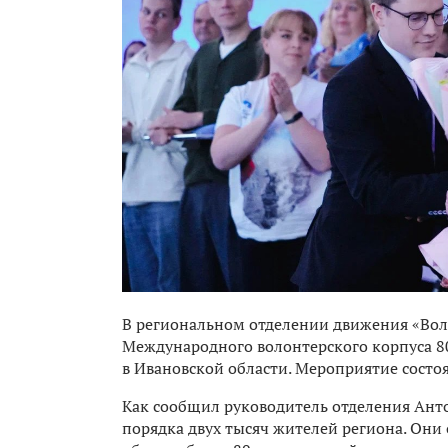
В региональном отделении движения «Вол
Международного волонтерского корпуса 8
в Ивановской области. Мероприятие состоя
Как сообщил руководитель отделения Анто
порядка двух тысяч жителей региона. Они