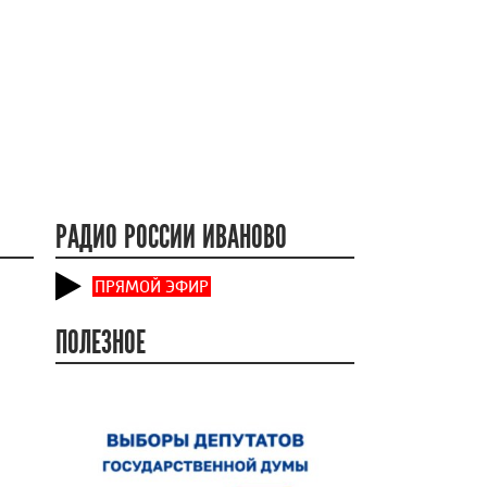
РАДИО РОССИИ ИВАНОВО
ПРЯМОЙ ЭФИР
ПОЛЕЗНОЕ