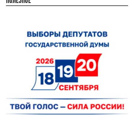
ПОЛЕЗНОЕ