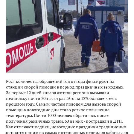
Рост количества обращений год от года фиксируют на
станции скорой помощи в период праздничных выходных.
За первые 12 дней января жители региона вызывали
неотложку почти 20 тысяч раз. Это на 12% больше, чем в
прошлом году. Самым частым поводом для вызова скорой
помощи в новогодние дни стало резкое повышение
температуры. Почти 1000 человек обратилась после
получения различных травм. 60 из них - пострадали в ДТП.
Как отмечают медики, новогодние праздники традиционно
остаются одним из самых интенсивных периодов работы для