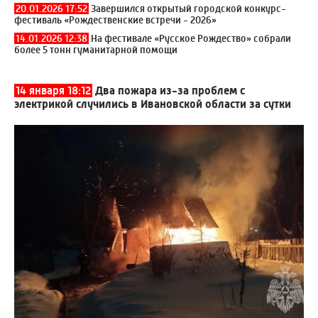
20.01.2026 17:52
Завершился открытый городской конкурс-
фестиваль «Рождественские встречи - 2026»
14.01.2026 12:38
На фестивале «Русское Рождество» собрали
более 5 тонн гуманитарной помощи
14 января 18:12
Два пожара из-за проблем с
электрикой случились в Ивановской области за сутки