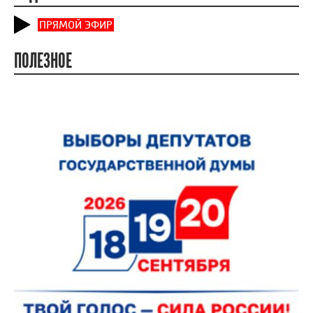
ПРЯМОЙ ЭФИР
ПОЛЕЗНОЕ