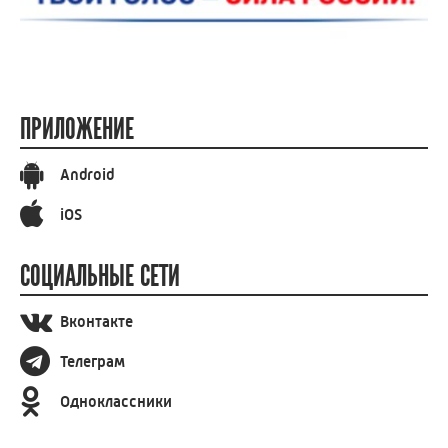
ПРИЛОЖЕНИЕ
Android
iOS
СОЦИАЛЬНЫЕ СЕТИ
Вконтакте
Телеграм
Одноклассники