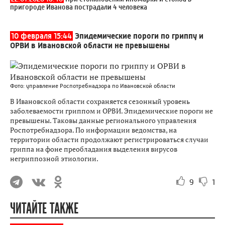
пригороде Иванова пострадали 4 человека
10 февраля 15:44
Эпидемические пороги по гриппу и
ОРВИ в Ивановской области не превышены
Фото: управление Роспотребнадзора по Ивановской области
В Ивановской области сохраняется сезонный уровень
заболеваемости гриппом и ОРВИ. Эпидемические пороги не
превышены. Таковы данные регионального управления
Роспотребнадзора. По информации ведомства, на
территории области продолжают регистрироваться случаи
гриппа на фоне преобладания выделения вирусов
негриппозной этиологии.
9
1
ЧИТАЙТЕ ТАКЖЕ