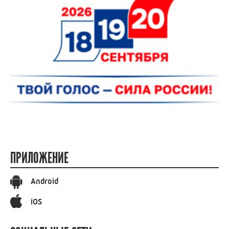
ПРИЛОЖЕНИЕ
Android
iOS