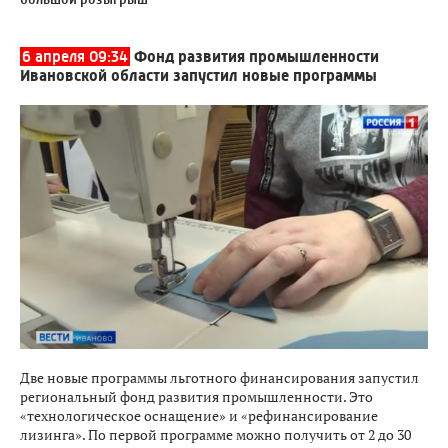
6 апреля 09:34
Фонд развития промышленности
Ивановской области запустил новые программы
Две новые программы льготного финансирования запустил
региональный фонд развития промышленности. Это
«технологическое оснащение» и «рефинансирование
лизинга». По первой программе можно получить от 2 до 30