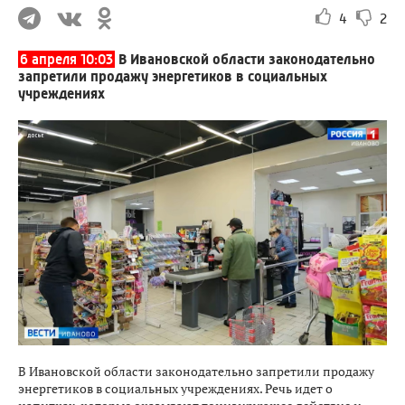
4
2
6 апреля 10:03
В Ивановской области законодательно
запретили продажу энергетиков в социальных
учреждениях
В Ивановской области законодательно запретили продажу
энергетиков в социальных учреждениях. Речь идет о