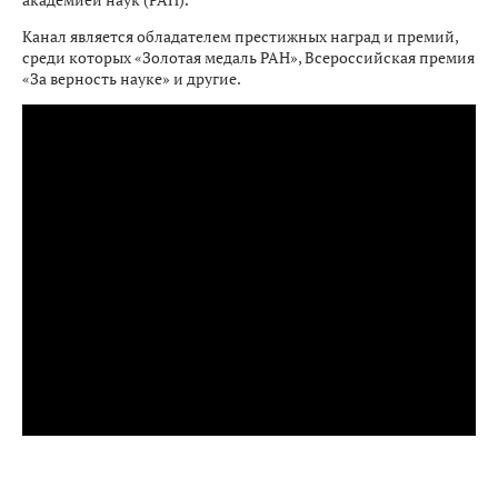
Канал является обладателем престижных наград и премий,
среди которых «Золотая медаль РАН», Всероссийская премия
«За верность науке» и другие.