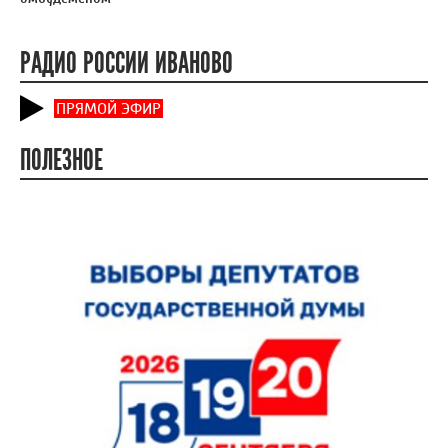
РАДИО РОССИИ ИВАНОВО
ПРЯМОЙ ЭФИР
ПОЛЕЗНОЕ