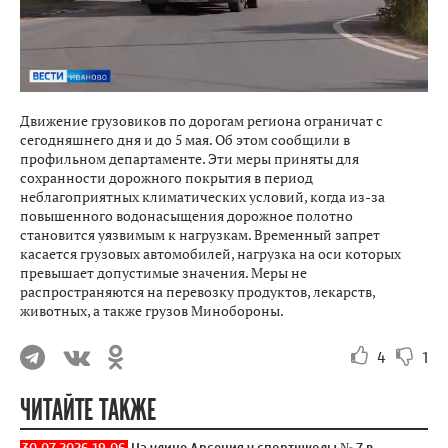
Движение грузовиков по дорогам региона ограничат с
сегодняшнего дня и до 5 мая. Об этом сообщили в
профильном департаменте. Эти меры приняты для
сохранности дорожного покрытия в период
неблагоприятных климатических условий, когда из-за
повышенного водонасыщения дорожное полотно
становится уязвимым к нагрузкам. Временный запрет
касается грузовых автомобилей, нагрузка на оси которых
превышает допустимые значения. Меры не
распространяются на перевозку продуктов, лекарств,
животных, а также грузов Минобороны.
4
1
ЧИТАЙТЕ ТАКЖЕ