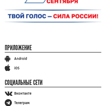
ПРИЛОЖЕНИЕ
Android
iOS
СОЦИАЛЬНЫЕ СЕТИ
Вконтакте
Телеграм