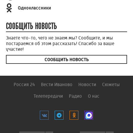
Одноклассники
СООБЩИТЬ НОВОСТЬ
Знаете что-то, чего не знаем мы? Сообщите, и мы
постараемся об этом рассказать! Спасибо за ваше
участие!
СООБЩИТЬ НОВОСТЬ
Россия 24
Вести Иваново
Новости
Сюжеты
Телепередачи
Радио
О нас