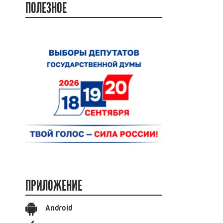
ПОЛЕЗНОЕ
ПРИЛОЖЕНИЕ
Android