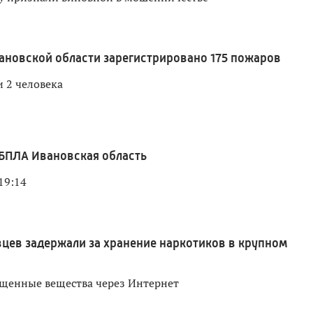
вановской области зарегистрировано 175 пожаров
 2 человека
БПЛА Ивановская область
19:14
цев задержали за хранение наркотиков в крупном
щенные вещества через Интернет