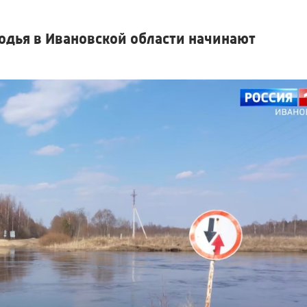
дья в Ивановской области начинают