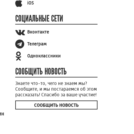
iOS
СОЦИАЛЬНЫЕ СЕТИ
Вконтакте
Телеграм
Одноклассники
СООБЩИТЬ НОВОСТЬ
Знаете что-то, чего не знаем мы?
Сообщите, и мы постараемся об этом
рассказать! Спасибо за ваше участие!
СООБЩИТЬ НОВОСТЬ
ин