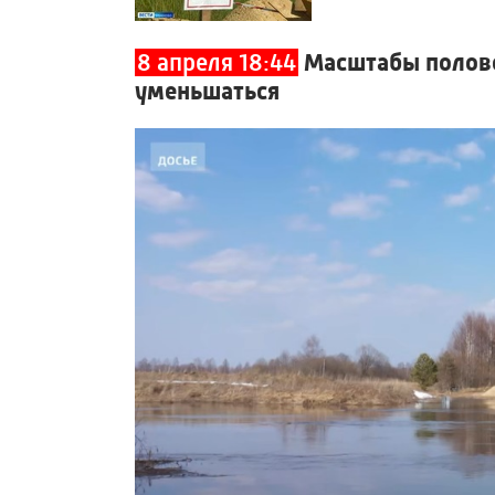
8 апреля 18:44
Масштабы полово
уменьшаться