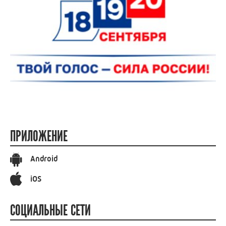
ПРИЛОЖЕНИЕ
Android
iOS
СОЦИАЛЬНЫЕ СЕТИ