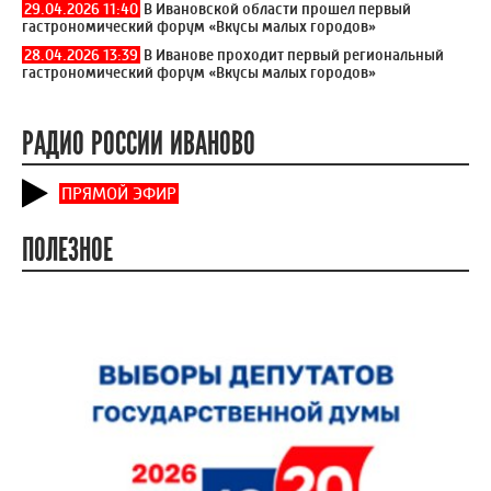
29.04.2026 11:40
В Ивановской области прошел первый
гастрономический форум «Вкусы малых городов»
28.04.2026 13:39
В Иванове проходит первый региональный
гастрономический форум «Вкусы малых городов»
РАДИО РОССИИ ИВАНОВО
ПРЯМОЙ ЭФИР
ПОЛЕЗНОЕ