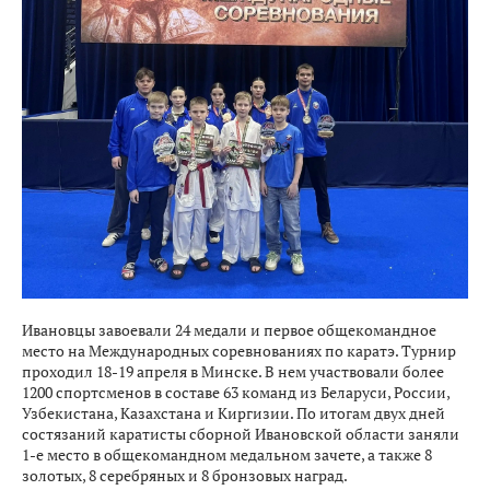
Ивановцы завоевали 24 медали и первое общекомандное
место на Международных соревнованиях по каратэ. Турнир
проходил 18-19 апреля в Минске. В нем участвовали более
1200 спортсменов в составе 63 команд из Беларуси, России,
Узбекистана, Казахстана и Киргизии. По итогам двух дней
состязаний каратисты сборной Ивановской области заняли
1-е место в общекомандном медальном зачете, а также 8
золотых, 8 серебряных и 8 бронзовых наград.