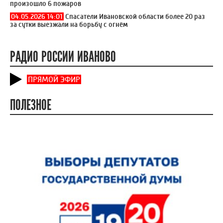
произошло 6 пожаров
04.05.2026 14:01
Спасатели Ивановской области более 20 раз
за сутки выезжали на борьбу с огнём
РАДИО РОССИИ ИВАНОВО
ПРЯМОЙ ЭФИР
ПОЛЕЗНОЕ