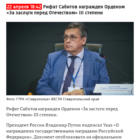
22 апреля 18:42
Рифат Сабитов награжден Орденом
«За заслуги перед Отечеством» III степени
Фото: ГТРК «Ставрополье» ВЕСТИ Ставропольский край
Рифат Сабитов награжден Орденом «За заслуги перед
Отечеством» III степени.
Президент России Владимир Путин подписал Указ «О
награждении государственными наградами Российской
Федерации». Документ опубликовали на официальном