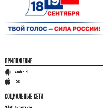
ПРИЛОЖЕНИЕ
Android
iOS
СОЦИАЛЬНЫЕ СЕТИ
Вконтакте