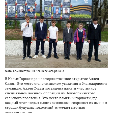
Фото: администрация Лежневского района
В Новых Горках прошло торжественное открытие Аллеи
Славы. Это место стало символом уважения и благодарности
землякам. Аллея Славы посвящена памяти участников
специальной военной операции из Новогоркинского
сельского поселения. Это место памяти и гордости, где
каждый чтит подвиг наших земляков и сохраняет их имена в
сердцах будущих поколений, отмечает местная
администрация.