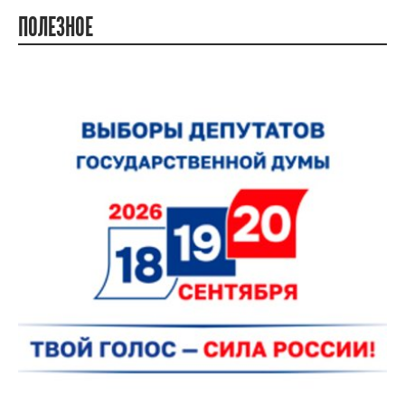
ПОЛЕЗНОЕ