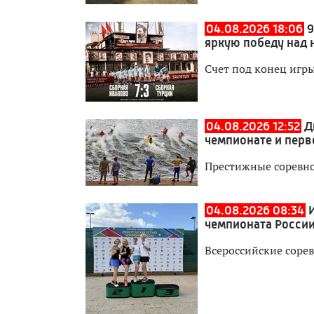
04.08.2026 18:06
9
яркую победу над 
Счет под конец игры
04.08.2026 12:52
Д
чемпионате и перв
Престижные соревно
04.08.2026 08:34
чемпионата России
Всероссийские сорев