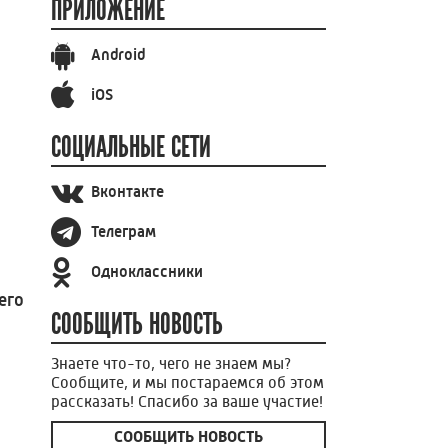
ПРИЛОЖЕНИЕ
Android
iOS
СОЦИАЛЬНЫЕ СЕТИ
Вконтакте
Телеграм
Одноклассники
его
СООБЩИТЬ НОВОСТЬ
Знаете что-то, чего не знаем мы?
Сообщите, и мы постараемся об этом
рассказать! Спасибо за ваше участие!
СООБЩИТЬ НОВОСТЬ