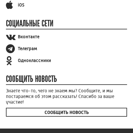
ПРИЛОЖЕНИЕ
Android
iOS
СОЦИАЛЬНЫЕ СЕТИ
Вконтакте