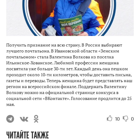
Получить признание на всю страну. В России выбирают
лучшего почтальона. В Ивановской области «Земским
почтальоном» стала Валентина Волкова из поселка
Ильинское-Хованское. Любимой профессии женщина
посвятила уже больше 30-ти лет. Каждый день она пешком
проходит около 10-ти километров, чтобы доставить письма,
газеты и переводы. Теперь женщина будет представлять наш
регион на всероссийском финале. Поддержать Валентину
Волкову можно на официальной странице конкурса в
социальной сети «ВКонтакте». Голосование продлится до 25
мая.
10
0
ЧИТАЙТЕ ТАКЖЕ