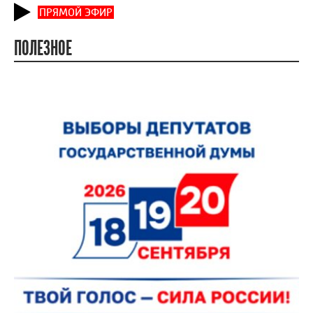
ПРЯМОЙ ЭФИР
ПОЛЕЗНОЕ