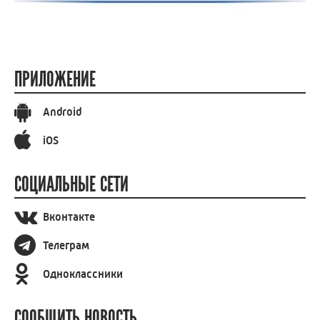
ПРИЛОЖЕНИЕ
Android
iOS
СОЦИАЛЬНЫЕ СЕТИ
Вконтакте
Телеграм
Одноклассники
СООБЩИТЬ НОВОСТЬ