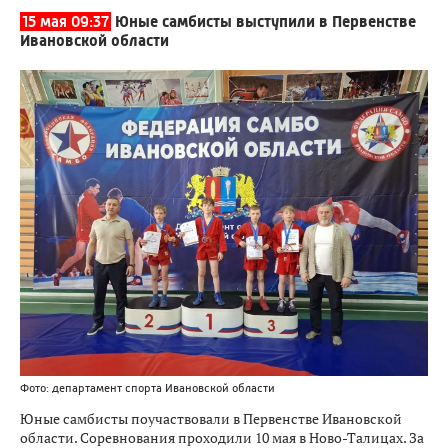
15 мая 09:37
Юные самбисты выступили в Первенстве
Ивановской области
Фото: департамент спорта Ивановской области
Юные самбисты поучаствовали в Первенстве Ивановской
области. Соревнования проходили 10 мая в Ново-Талицах. За