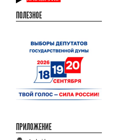
ПОЛЕЗНОЕ
ПРИЛОЖЕНИЕ