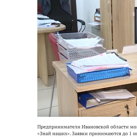
Предприниматели Ивановской области могу
«Знай наших». Заявки принимаются до 1 ию