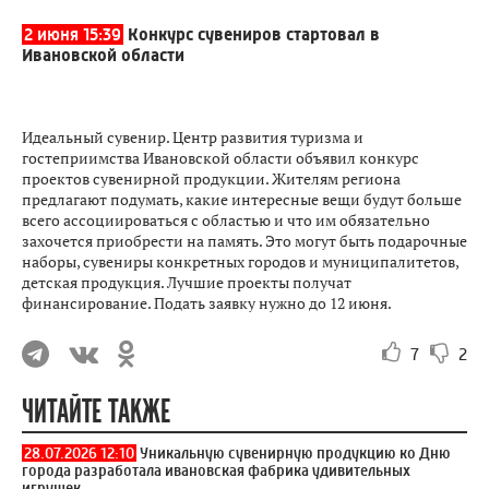
2 июня 15:39
Конкурс сувениров стартовал в
Ивановской области
Идеальный сувенир. Центр развития туризма и
гостеприимства Ивановской области объявил конкурс
проектов сувенирной продукции. Жителям региона
предлагают подумать, какие интересные вещи будут больше
всего ассоциироваться с областью и что им обязательно
захочется приобрести на память. Это могут быть подарочные