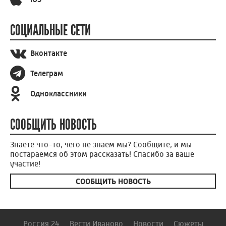
ПРИЛОЖЕНИЕ
Android