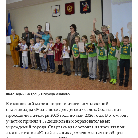
Фото: администрация города Иваново
В ивановской мэрии подвели итоги комплексной
спартакиады «Малышок» для детских садов. Состязания
проходили с декабря 2025 года по май 2026 года. В этом году
участие приняли 57 дошкольных образовательных
учреждений города. Спартакиада состояла из трех этапов:
лыжные гонки «Юный лыжник», соревнования по общей