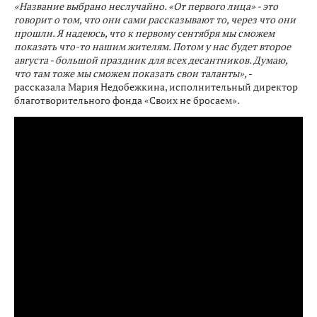
«Название выбрано неслучайно. «От первого лица» - это
говорит о том, что они сами рассказывают то, через что они
прошли. Я надеюсь, что к первому сентября мы сможем
показать что-то нашим жителям. Потом у нас будет второе
августа - большой праздник для всех десантников. Думаю,
что там тоже мы сможем показать свои таланты»,
-
рассказала Мария Недобежкина, исполнительный директор
благотворительного фонда «Своих не бросаем».