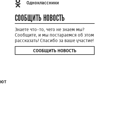
Одноклассники
СООБЩИТЬ НОВОСТЬ
Знаете что-то, чего не знаем мы?
Сообщите, и мы постараемся об этом
рассказать! Спасибо за ваше участие!
СООБЩИТЬ НОВОСТЬ
ают