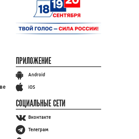
ПРИЛОЖЕНИЕ
Android
ве
iOS
СОЦИАЛЬНЫЕ СЕТИ
Вконтакте
Телеграм