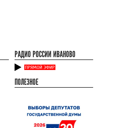
РАДИО РОССИИ ИВАНОВО
ПРЯМОЙ ЭФИР
ПОЛЕЗНОЕ