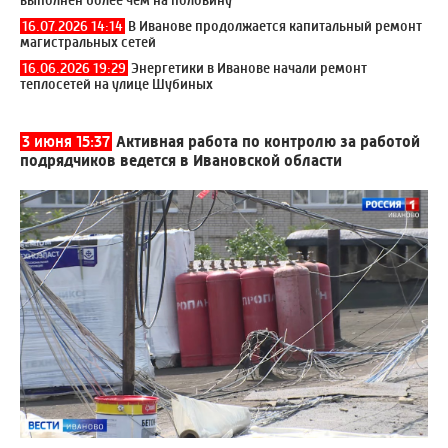
16.07.2026 14:14
В Иванове продолжается капитальный ремонт
магистральных сетей
16.06.2026 19:29
Энергетики в Иванове начали ремонт
теплосетей на улице Шубиных
3 июня 15:37
Активная работа по контролю за работой
подрядчиков ведется в Ивановской области