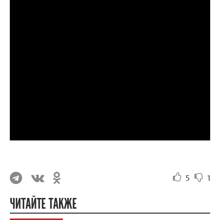
5
1
ЧИТАЙТЕ ТАКЖЕ