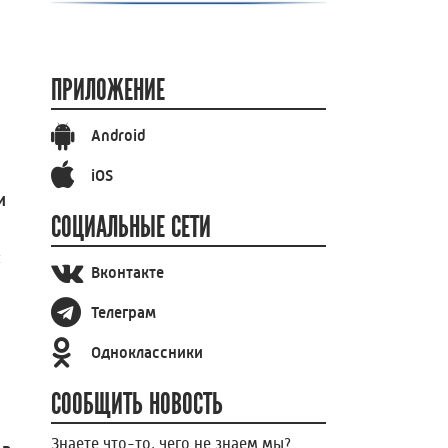
ПРИЛОЖЕНИЕ
Android
iOS
и
СОЦИАЛЬНЫЕ СЕТИ
ы
Вконтакте
Телеграм
Одноклассники
СООБЩИТЬ НОВОСТЬ
Знаете что-то, чего не знаем мы?