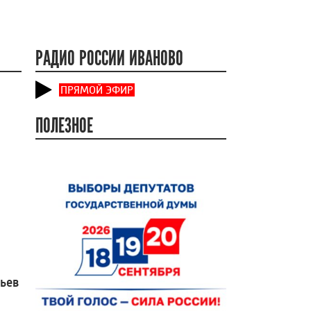
РАДИО РОССИИ ИВАНОВО
ПРЯМОЙ ЭФИР
ПОЛЕЗНОЕ
вьев