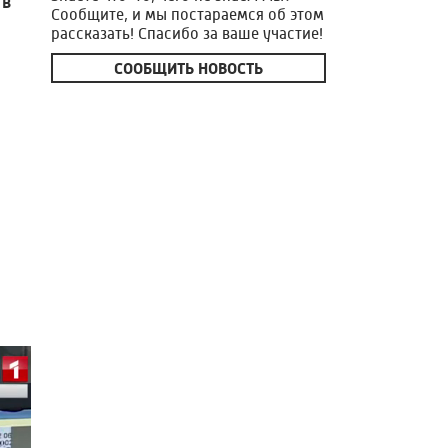
 в
Сообщите, и мы постараемся об этом
рассказать! Спасибо за ваше участие!
СООБЩИТЬ НОВОСТЬ