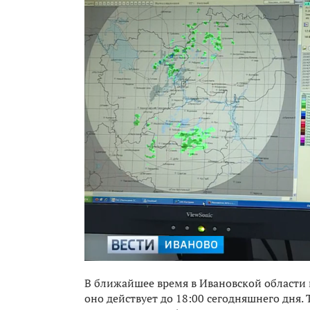
В ближайшее время в Ивановской области
оно действует до 18:00 сегодняшнего дня.