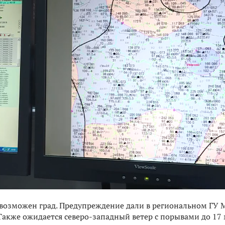
 возможен град. Предупреждение дали в региональном ГУ 
 Также ожидается северо-западный ветер с порывами до 17 