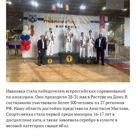
Ивановка стала победителем всероссийских соревнований
по киокушин. Они проходили 28-31 мая в Ростове на Дону. В
состязаниях участвовали более 500 человек из 27 регионов
РФ. Нашу область достойно представила Анастасия Маслова.
Спортсменка стала первой среди юниорок 16-17 лет в
дисциплине ката, а также завоевала серебро в кумите в
весовой категории свыше 60 кг.