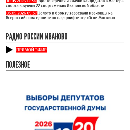
10.05.2026 12:34
Удостоверения и значки кандидатов в мастера
спорта вручены 22 спортсменам Ивановской области
05.05.2026 09:37
Золото и бронзу завоевали ивановцы на
Всероссийском турнире по пауэрлифтингу «Огни Москвы»
РАДИО РОССИИ ИВАНОВО
ПРЯМОЙ ЭФИР
ПОЛЕЗНОЕ