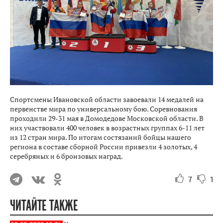
Спортсмены Ивановской области завоевали 14 медалей на
первенстве мира по универсальному бою. Соревнования
проходили 29-31 мая в Домодедове Московской области. В
них участвовали 400 человек в возрастных группах 6-11 лет
из 12 стран мира. По итогам состязаний бойцы нашего
региона в составе сборной России привезли 4 золотых, 4
серебряных и 6 бронзовых наград.
7
1
ЧИТАЙТЕ ТАКЖЕ