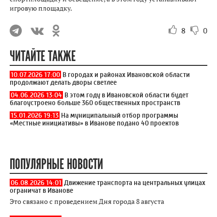
игровую площадку.
8
0
ЧИТАЙТЕ ТАКЖЕ
10.07.2026 17:00
В городах и районах Ивановской области
продолжают делать дворы светлее
04.06.2026 13:04
В этом году в Ивановской области будет
благоустроено больше 360 общественных пространств
15.01.2026 19:13
На муниципальный отбор программы
«Местные инициативы» в Иванове подано 40 проектов
ПОПУЛЯРНЫЕ НОВОСТИ
06.08.2026 14:01
Движение транспорта на центральных улицах
ограничат в Иванове
Это связано с проведением Дня города 8 августа