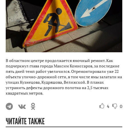
В областном центре продолжается ямочный ремонт. Как
подчеркнул глава города Максим Комиссаров, за последние
пять дней темп работ увеличился. Отремонтировали уже 22
объекта улично-дорожной сети, в том числе ямы залатали на
улицах Кузнецова, Кудряшова, Велижской. В планах
устранить дефекты дорожного полотна на 2,5 тысячах
квадратных метров.
4
0
ЧИТАЙТЕ ТАКЖЕ