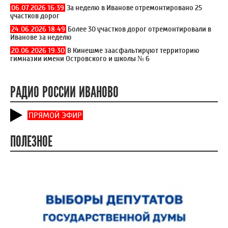
06.07.2026 16:39
За неделю в Иванове отремонтировано 25
участков дорог
24.06.2026 18:49
Более 30 участков дорог отремонтировали в
Иванове за неделю
20.06.2026 19:30
В Кинешме заасфальтируют территорию
гимназии имени Островского и школы № 6
РАДИО РОССИИ ИВАНОВО
ПРЯМОЙ ЭФИР
ПОЛЕЗНОЕ