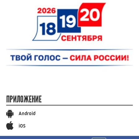
ПРИЛОЖЕНИЕ
Android
iOS