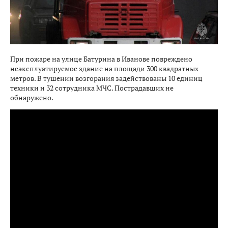
При пожаре на улице Батурина в Иванове повреждено
неэксплуатируемое здание на площади 300 квадратных
метров. В тушении возгорания задействованы 10 единиц
техники и 32 сотрудника МЧС. Пострадавших не
обнаружено.