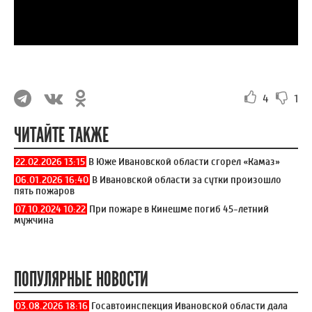
4
1
ЧИТАЙТЕ ТАКЖЕ
22.02.2026 13:15
В Юже Ивановской области сгорел «Камаз»
06.01.2026 16:40
В Ивановской области за сутки произошло
пять пожаров
07.10.2024 10:22
При пожаре в Кинешме погиб 45-летний
мужчина
ПОПУЛЯРНЫЕ НОВОСТИ
03.08.2026 18:16
Госавтоинспекция Ивановской области дала