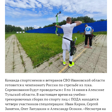
Команда спортсменов и ветеранов СВО Ивановской области
готовится к чемпионату России по стрельбе из лука.
Соревнования будут проводиться с 8 по 14 июня в Алексине
Тульской области. В настоящее время на учебно-
тренировочных сборах по спорту лиц с ПОДА находятся
четверо участников спецоперации: Иван Кирин, Сергей
Замятин, Олег Лапушкин и Александр Осокин. «Несмотря на