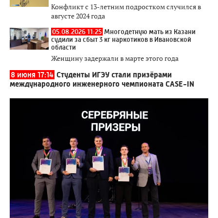
Конфликт с 13-летним подростком случился в
августе 2024 года
05.08.2026 11:25
Многодетную мать из Казани
судили за сбыт 3 кг наркотиков в Ивановской
области
Женщину задержали в марте этого года
8 июня 17:14
Студенты ИГЭУ стали призёрами
международного инженерного чемпионата CASE-IN