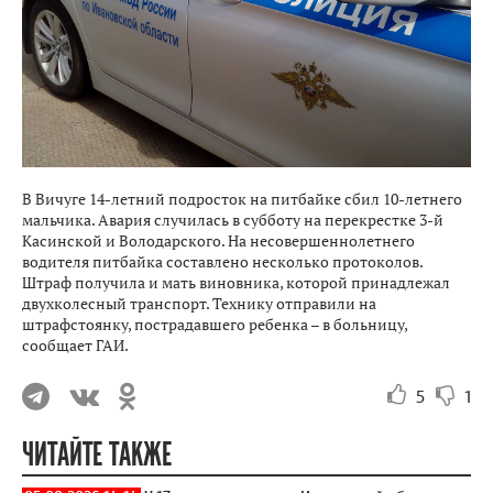
В Вичуге 14-летний подросток на питбайке сбил 10-летнего
мальчика. Авария случилась в субботу на перекрестке 3-й
Касинской и Володарского. На несовершеннолетнего
водителя питбайка составлено несколько протоколов.
Штраф получила и мать виновника, которой принадлежал
двухколесный транспорт. Технику отправили на
штрафстоянку, пострадавшего ребенка – в больницу,
сообщает ГАИ.
5
1
ЧИТАЙТЕ ТАКЖЕ