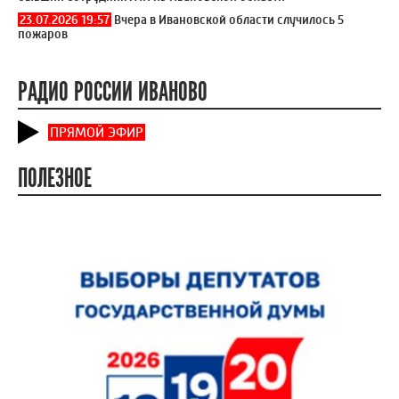
23.07.2026 19:57
Вчера в Ивановской области случилось 5
пожаров
РАДИО РОССИИ ИВАНОВО
ПРЯМОЙ ЭФИР
ПОЛЕЗНОЕ