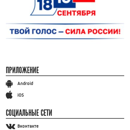
ПРИЛОЖЕНИЕ
Android
iOS
СОЦИАЛЬНЫЕ СЕТИ
Вконтакте