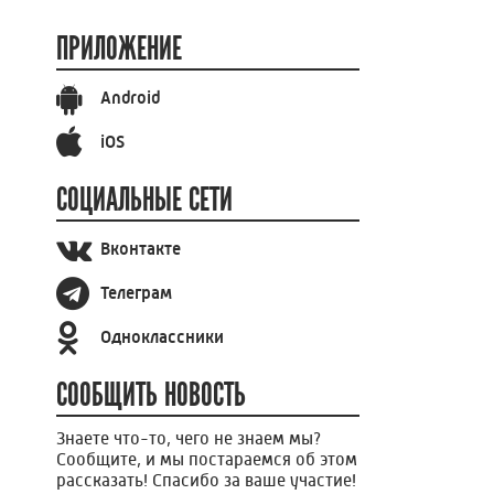
ПРИЛОЖЕНИЕ
Android
iOS
СОЦИАЛЬНЫЕ СЕТИ
Вконтакте
Телеграм
Одноклассники
СООБЩИТЬ НОВОСТЬ
Знаете что-то, чего не знаем мы?
Сообщите, и мы постараемся об этом
рассказать! Спасибо за ваше участие!