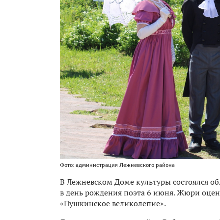
Фото: администрация Лежневского района
В Лежневском Доме культуры состоялся об
в день рождения поэта 6 июня. Жюри оцен
«Пушкинское великолепие».