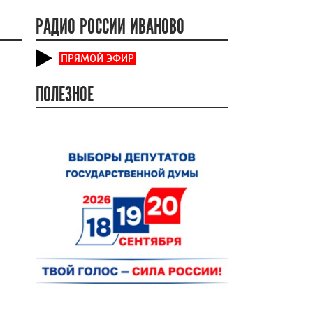
РАДИО РОССИИ ИВАНОВО
ПРЯМОЙ ЭФИР
ПОЛЕЗНОЕ