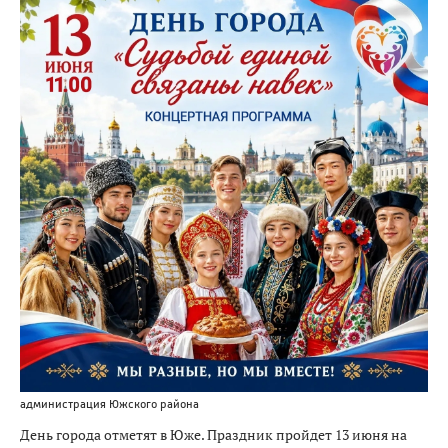
администрация Южского района
День города отметят в Юже. Праздник пройдет 13 июня на