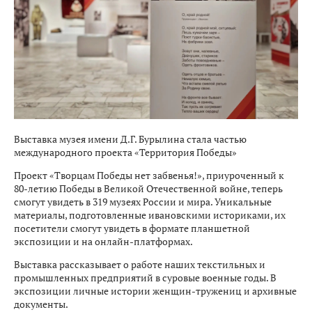
Выставка музея имени Д.Г. Бурылина стала частью
международного проекта «Территория Победы»
Проект «Творцам Победы нет забвенья!», приуроченный к
80-летию Победы в Великой Отечественной войне, теперь
смогут увидеть в 319 музеях России и мира. Уникальные
материалы, подготовленные ивановскими историками, их
посетители смогут увидеть в формате планшетной
экспозиции и на онлайн-платформах.
Выставка рассказывает о работе наших текстильных и
промышленных предприятий в суровые военные годы. В
экспозиции личные истории женщин-тружениц и архивные
документы.