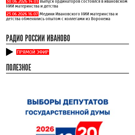
30.06.2026 14:03
Выпуск ординаторов состоялся в ивановском
НИИ материнства и детства
23.06.2026 16:07
Медики Ивановского НИИ материнства и
детства обменялись опытом с коллегами из Воронежа
РАДИО РОССИИ ИВАНОВО
ПРЯМОЙ ЭФИР
ПОЛЕЗНОЕ