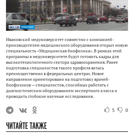
Ивановский медуниверситет совместно с компанией-
производителем медицинского оборудования открыл новую
специальность «Медицинская биофизика». В рамках этой
программы в медуниверситете будут готовить кадры для
высокотехнологичного сектора здравоохранения. Ранее
подготовка специалистов такого профиля велась
преимущественно в федеральных центрах. Новое
направление ориентировано на подготовку врачей-
биофизиков — специалистов, способных работать с
диагностическим оборудованием экспертного класса и
проводить глубокие научные исследования.
5
0
ЧИТАЙТЕ ТАКЖЕ