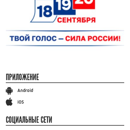
ПРИЛОЖЕНИЕ
Android
iOS
СОЦИАЛЬНЫЕ СЕТИ