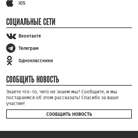
iOS
СОЦИАЛЬНЫЕ СЕТИ
Вконтакте
Телеграм
Одноклассники
СООБЩИТЬ НОВОСТЬ
Знаете что-то, чего не знаем мы? Сообщите, и мы
постараемся об этом рассказать! Спасибо за ваше
участие!
СООБЩИТЬ НОВОСТЬ