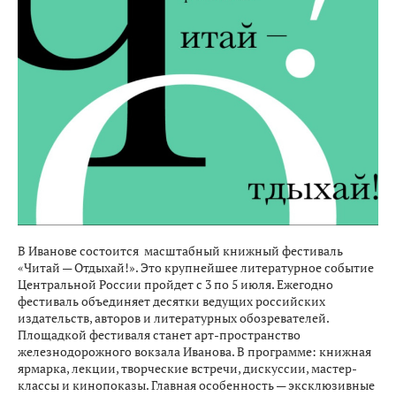
В Иванове состоится масштабный книжный фестиваль
«Читай — Отдыхай!». Это крупнейшее литературное событие
Центральной России пройдет с 3 по 5 июля. Ежегодно
фестиваль объединяет десятки ведущих российских
издательств, авторов и литературных обозревателей.
Площадкой фестиваля станет арт-пространство
железнодорожного вокзала Иванова. В программе: книжная
ярмарка, лекции, творческие встречи, дискуссии, мастер-
классы и кинопоказы. Главная особенность — эксклюзивные