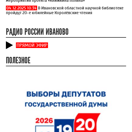
мероприятия проекта «Книжкина поляна»
04.12.2025 10:34
В Ивановской областной научной библиотеке
пройдут 20-е юбилейные Королёвские чтения
РАДИО РОССИИ ИВАНОВО
ПРЯМОЙ ЭФИР
ПОЛЕЗНОЕ