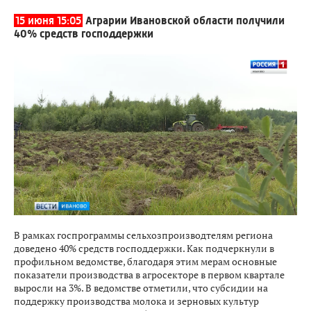
15 июня 15:05
Аграрии Ивановской области получили
40% средств господдержки
В рамках госпрограммы сельхозпроизводтелям региона
доведено 40% средств господдержки. Как подчеркнули в
профильном ведомстве, благодаря этим мерам основные
показатели производства в агросекторе в первом квартале
выросли на 3%. В ведомстве отметили, что субсидии на
поддержку производства молока и зерновых культур