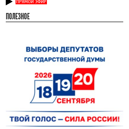
ПРЯМОЙ ЭФИР
ПОЛЕЗНОЕ