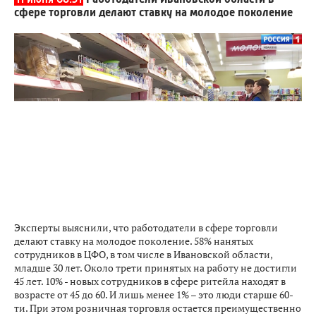
сфере торговли делают ставку на молодое поколение
Эксперты выяснили, что работодатели в сфере торговли
делают ставку на молодое поколение. 58% нанятых
сотрудников в ЦФО, в том числе в Ивановской области,
младше 30 лет. Около трети принятых на работу не достигли
45 лет. 10% - новых сотрудников в сфере ритейла находят в
возрасте от 45 до 60. И лишь менее 1% – это люди старше 60-
ти. При этом розничная торговля остается преимущественно