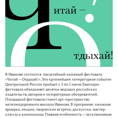
В Иванове состоится масштабный книжный фестиваль
«Читай — Отдыхай!». Это крупнейшее литературное событие
Центральной России пройдет с 3 по 5 июля. Ежегодно
фестиваль объединяет десятки ведущих российских
издательств, авторов и литературных обозревателей.
Площадкой фестиваля станет арт-пространство
железнодорожного вокзала Иванова. В программе: книжная
ярмарка, лекции, творческие встречи, дискуссии, мастер-
классы и кинопоказы. Главная особенность — эксклюзивные