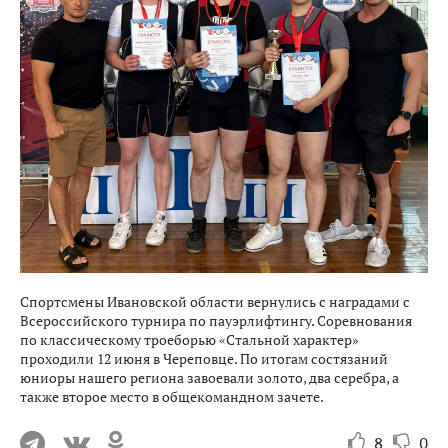
Спортсмены Ивановской области вернулись с наградами с
Всероссийского турнира по пауэрлифтингу. Соревнования
по классическому троеборью «Стальной характер»
проходили 12 июня в Череповце. По итогам состязаний
юниоры нашего региона завоевали золото, два серебра, а
также второе место в общекомандном зачете.
8
0