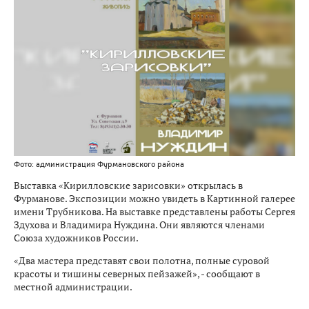
Фото: администрация Фурмановского района
Выставка «Кирилловские зарисовки» открылась в
Фурманове. Экспозиции можно увидеть в Картинной галерее
имени Трубникова. На выставке представлены работы Сергея
Здухова и Владимира Нуждина. Они являются членами
Союза художников России.
«Два мастера представят свои полотна, полные суровой
красоты и тишины северных пейзажей», - сообщают в
местной администрации.