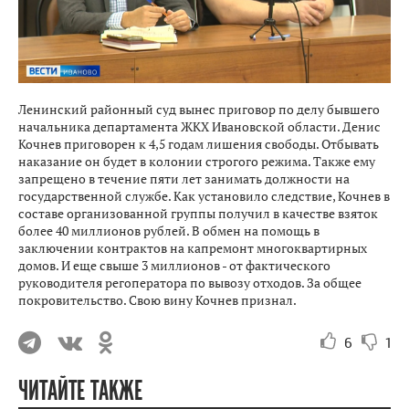
Ленинский районный суд вынес приговор по делу бывшего
начальника департамента ЖКХ Ивановской области. Денис
Кочнев приговорен к 4,5 годам лишения свободы. Отбывать
наказание он будет в колонии строгого режима. Также ему
запрещено в течение пяти лет занимать должности на
государственной службе. Как установило следствие, Кочнев в
составе организованной группы получил в качестве взяток
более 40 миллионов рублей. В обмен на помощь в
заключении контрактов на капремонт многоквартирных
домов. И еще свыше 3 миллионов - от фактического
руководителя регоператора по вывозу отходов. За общее
покровительство. Свою вину Кочнев признал.
6
1
ЧИТАЙТЕ ТАКЖЕ