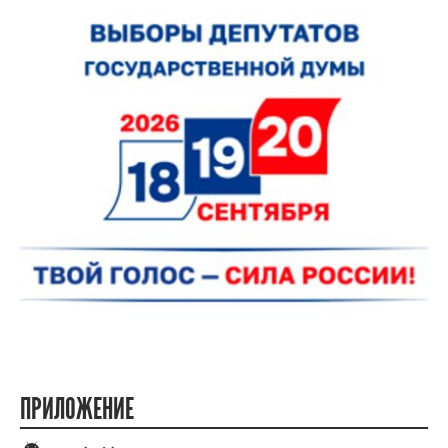
ПРИЛОЖЕНИЕ