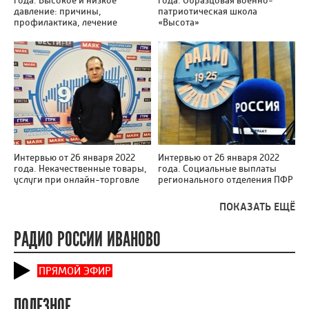
года. Высокое и низкое
года. Образцовая военно-
давление: причины,
патриотическая школа
профилактика, лечение
«Высота»
Интервью от 26 января 2022
Интервью от 26 января 2022
года. Некачественные товары,
года. Социальные выплаты
услуги при онлайн-торговле
регионального отделения ПФР
ПОКАЗАТЬ ЕЩЁ
РАДИО РОССИИ ИВАНОВО
ПРЯМОЙ ЭФИР
ПОЛЕЗНОЕ