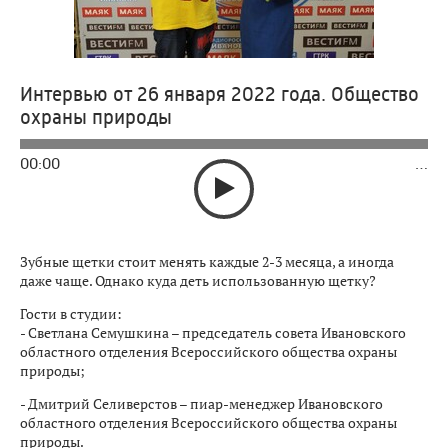
Интервью от 26 января 2022 года. Общество
охраны природы
00:00
…
Зубные щетки стоит менять каждые 2-3 месяца, а иногда
даже чаще. Однако куда деть использованную щетку?
Гости в студии:
- Светлана Семушкина – председатель совета Ивановского
областного отделения Всероссийского общества охраны
природы;
- Дмитрий Селиверстов – пиар-менеджер Ивановского
областного отделения Всероссийского общества охраны
природы.