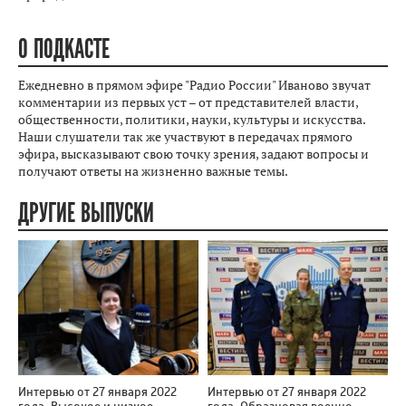
О ПОДКАСТЕ
Ежедневно в прямом эфире "Радио России" Иваново звучат
комментарии из первых уст – от представителей власти,
общественности, политики, науки, культуры и искусства.
Наши слушатели так же участвуют в передачах прямого
эфира, высказывают свою точку зрения, задают вопросы и
получают ответы на жизненно важные темы.
ДРУГИЕ ВЫПУСКИ
Интервью от 27 января 2022
Интервью от 27 января 2022