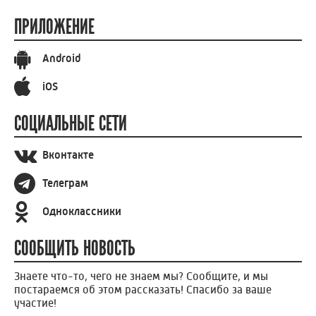
ПРИЛОЖЕНИЕ
Android
iOS
СОЦИАЛЬНЫЕ СЕТИ
Вконтакте
Телеграм
Одноклассники
СООБЩИТЬ НОВОСТЬ
Знаете что-то, чего не знаем мы? Сообщите, и мы
постараемся об этом рассказать! Спасибо за ваше
участие!