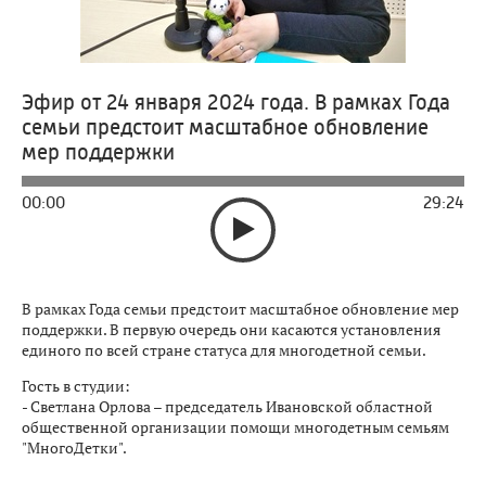
Эфир от 24 января 2024 года. В рамках Года
семьи предстоит масштабное обновление
мер поддержки
00:00
29:24
В рамках Года семьи предстоит масштабное обновление мер
поддержки. В первую очередь они касаются установления
единого по всей стране статуса для многодетной семьи.
Гость в студии:
- Светлана Орлова – председатель Ивановской областной
общественной организации помощи многодетным семьям
"МногоДетки".