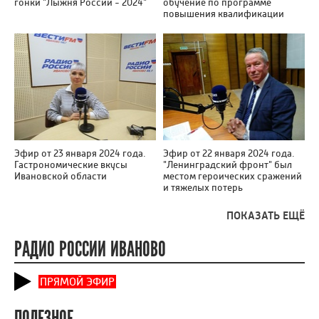
гонки "Лыжня России - 2024"
обучение по программе
повышения квалификации
Эфир от 23 января 2024 года.
Эфир от 22 января 2024 года.
Гастрономические вкусы
"Ленинградский фронт" был
Ивановской области
местом героических сражений
и тяжелых потерь
ПОКАЗАТЬ ЕЩЁ
РАДИО РОССИИ ИВАНОВО
ПРЯМОЙ ЭФИР
ПОЛЕЗНОЕ