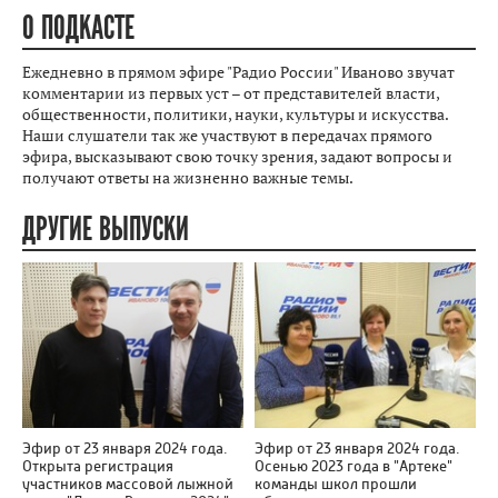
О ПОДКАСТЕ
Ежедневно в прямом эфире "Радио России" Иваново звучат
комментарии из первых уст – от представителей власти,
общественности, политики, науки, культуры и искусства.
Наши слушатели так же участвуют в передачах прямого
эфира, высказывают свою точку зрения, задают вопросы и
получают ответы на жизненно важные темы.
ДРУГИЕ ВЫПУСКИ
Эфир от 23 января 2024 года.
Эфир от 23 января 2024 года.
Открыта регистрация
Осенью 2023 года в "Артеке"
участников массовой лыжной
команды школ прошли