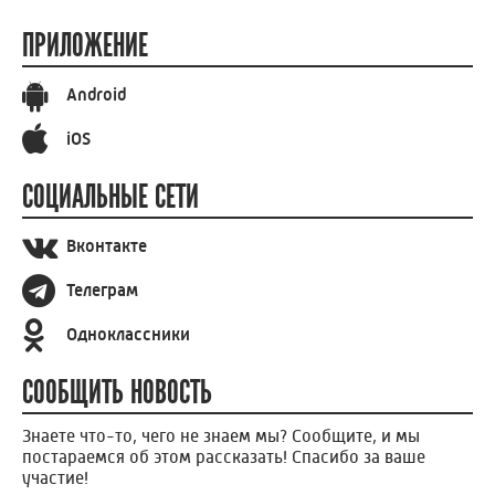
ПРИЛОЖЕНИЕ
Android
iOS
СОЦИАЛЬНЫЕ СЕТИ
Вконтакте
Телеграм
Одноклассники
СООБЩИТЬ НОВОСТЬ
Знаете что-то, чего не знаем мы? Сообщите, и мы
постараемся об этом рассказать! Спасибо за ваше
участие!