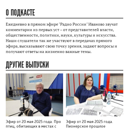
О ПОДКАСТЕ
Ежедневно в прямом эфире "Радио России" Иваново звучат
комментарии из первых уст – от представителей власти,
общественности, политики, науки, культуры и искусства.
Наши слушатели так же участвуют в передачах прямого
эфира, высказывают свою точку зрения, задают вопросы и
получают ответы на жизненно важные темы.
ДРУГИЕ ВЫПУСКИ
Эфир от 20 мая 2025 года. Про
Эфир от 20 мая 2025 года.
птиц, обитающих в местах с
Пионерское прошлое