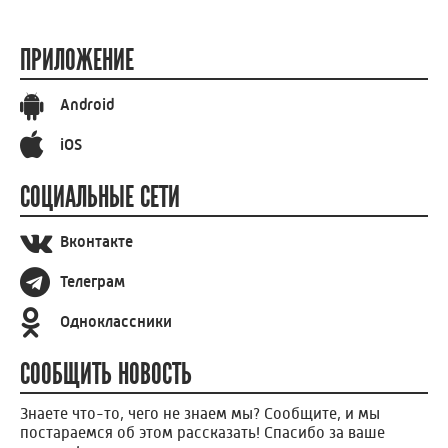
ПРИЛОЖЕНИЕ
Android
iOS
СОЦИАЛЬНЫЕ СЕТИ
Вконтакте
Телеграм
Одноклассники
СООБЩИТЬ НОВОСТЬ
Знаете что-то, чего не знаем мы? Сообщите, и мы
постараемся об этом рассказать! Спасибо за ваше