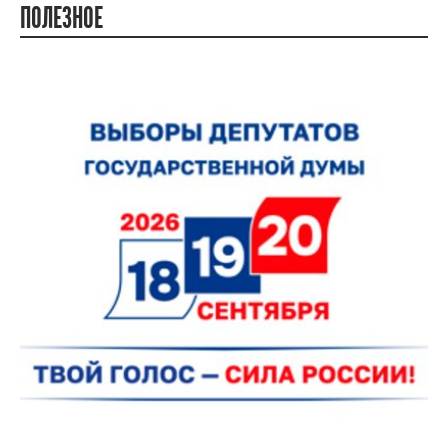
ПОЛЕЗНОЕ