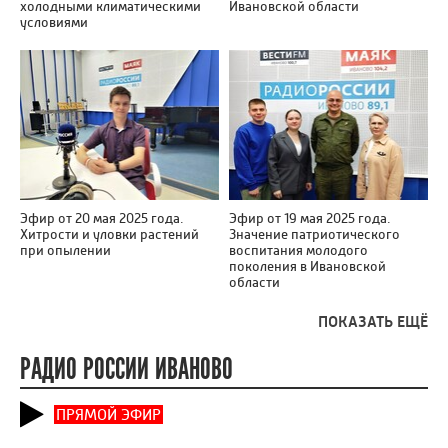
холодными климатическими
Ивановской области
условиями
Эфир от 20 мая 2025 года.
Эфир от 19 мая 2025 года.
Хитрости и уловки растений
Значение патриотического
при опылении
воспитания молодого
поколения в Ивановской
области
ПОКАЗАТЬ ЕЩЁ
РАДИО РОССИИ ИВАНОВО
ПРЯМОЙ ЭФИР