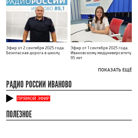
Эфир от 2 сентября 2025 года.
Эфир от 1 сентября 2025 года.
Безопасная дорога в школу
Ивановскому медуниверситету
95 лет
ПОКАЗАТЬ ЕЩЁ
РАДИО РОССИИ ИВАНОВО
ПРЯМОЙ ЭФИР
ПОЛЕЗНОЕ