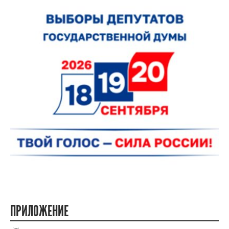
ПРИЛОЖЕНИЕ