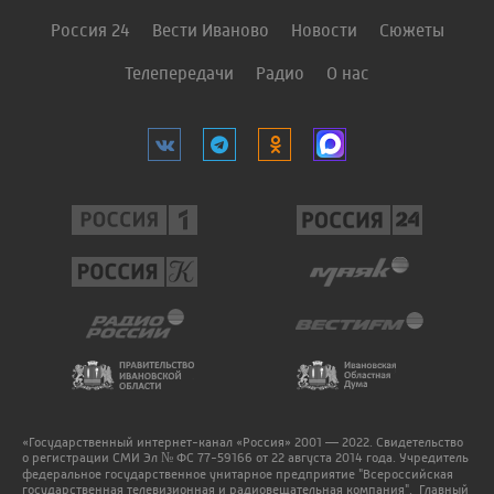
Россия 24
Вести Иваново
Новости
Сюжеты
Телепередачи
Радио
О нас
«Государственный интернет-канал «Россия» 2001 — 2022. Свидетельство
о регистрации СМИ Эл № ФС 77-59166 от 22 августа 2014 года. Учредитель
федеральное государственное унитарное предприятие "Всероссийская
государственная телевизионная и радиовещательная компания". Главный