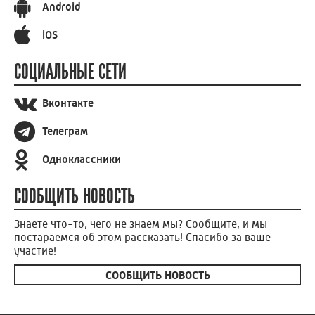
Android
iOS
СОЦИАЛЬНЫЕ СЕТИ
Вконтакте
Телеграм
Одноклассники
СООБЩИТЬ НОВОСТЬ
Знаете что-то, чего не знаем мы? Сообщите, и мы
постараемся об этом рассказать! Спасибо за ваше
участие!
СООБЩИТЬ НОВОСТЬ