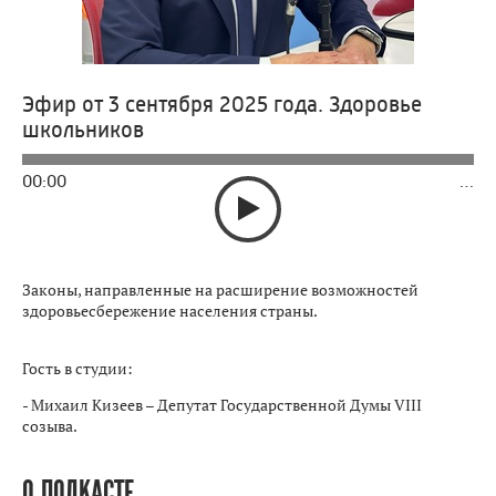
Эфир от 3 сентября 2025 года. Здоровье
школьников
00:00
…
Законы, направленные на расширение возможностей
здоровьесбережение населения страны.
Гость в студии:
- Михаил Кизеев – Депутат Государственной Думы VIII
созыва.
О ПОДКАСТЕ