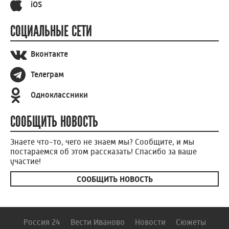
iOS
СОЦИАЛЬНЫЕ СЕТИ
Вконтакте
Телеграм
Одноклассники
СООБЩИТЬ НОВОСТЬ
Знаете что-то, чего не знаем мы? Сообщите, и мы
постараемся об этом рассказать! Спасибо за ваше
участие!
СООБЩИТЬ НОВОСТЬ
Россия 24
Вести Иваново
Новости
Сюжеты