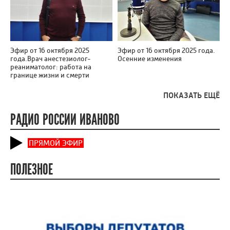
Эфир от 16 октября 2025
Эфир от 16 октября 2025 года.
года.Врач анестезиолог-
Осенние изменения
реаниматолог: работа на
границе жизни и смерти
ПОКАЗАТЬ ЕЩЁ
РАДИО РОССИИ ИВАНОВО
ПРЯМОЙ ЭФИР
ПОЛЕЗНОЕ