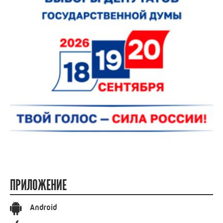
ПРИЛОЖЕНИЕ
Android