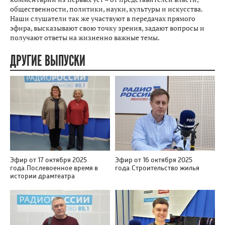
общественности, политики, науки, культуры и искусства.
Наши слушатели так же участвуют в передачах прямого
эфира, высказывают свою точку зрения, задают вопросы и
получают ответы на жизненно важные темы.
ДРУГИЕ ВЫПУСКИ
Эфир от 17 октября 2025
Эфир от 16 октября 2025
года.Послевоенное время в
года.Строительство жилья
истории драмтеатра