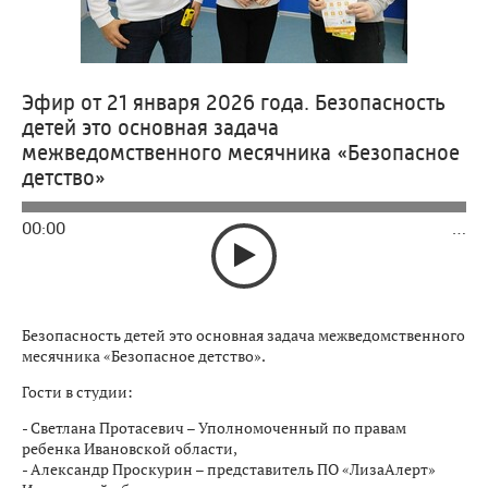
Эфир от 21 января 2026 года. Безопасность
детей это основная задача
межведомственного месячника «Безопасное
детство»
00:00
…
Безопасность детей это основная задача межведомственного
месячника «Безопасное детство».
Гости в студии:
- Светлана Протасевич – Уполномоченный по правам
ребенка Ивановской области,
- Александр Проскурин – представитель ПО «ЛизаАлерт»