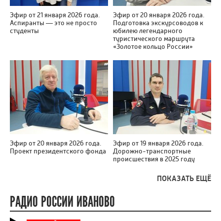
Эфир от 21 января 2026 года.
Эфир от 20 января 2026 года.
Аспиранты — это не просто
Подготовка экскурсоводов к
студенты
юбилею легендарного
туристического маршрута
«Золотое кольцо России»
Эфир от 20 января 2026 года.
Эфир от 19 января 2026 года.
Проект президентского фонда
Дорожно-транспортные
происшествия в 2025 году
ПОКАЗАТЬ ЕЩЁ
РАДИО РОССИИ ИВАНОВО