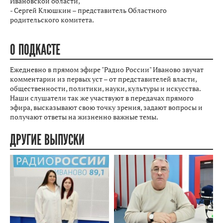
Ивановской области,
- Сергей Клюшкин – представитель Областного
родительского комитета.
О ПОДКАСТЕ
Ежедневно в прямом эфире "Радио России" Иваново звучат
комментарии из первых уст – от представителей власти,
общественности, политики, науки, культуры и искусства.
Наши слушатели так же участвуют в передачах прямого
эфира, высказывают свою точку зрения, задают вопросы и
получают ответы на жизненно важные темы.
ДРУГИЕ ВЫПУСКИ