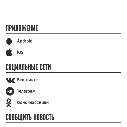
ПРИЛОЖЕНИЕ
Android
iOS
СОЦИАЛЬНЫЕ СЕТИ
Вконтакте
Телеграм
Одноклассники
СООБЩИТЬ НОВОСТЬ