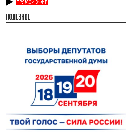
ПРЯМОЙ ЭФИР
ПОЛЕЗНОЕ