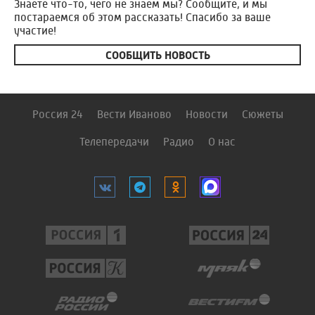
Знаете что-то, чего не знаем мы? Сообщите, и мы
постараемся об этом рассказать! Спасибо за ваше
участие!
СООБЩИТЬ НОВОСТЬ
Россия 24
Вести Иваново
Новости
Сюжеты
Телепередачи
Радио
О нас