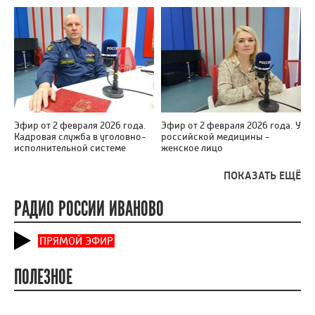
Эфир от 2 февраля 2026 года.
Эфир от 2 февраля 2026 года. У
Кадровая служба в уголовно-
российской медицины -
исполнительной системе
женское лицо
ПОКАЗАТЬ ЕЩЁ
РАДИО РОССИИ ИВАНОВО
ПРЯМОЙ ЭФИР
ПОЛЕЗНОЕ