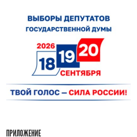
ПРИЛОЖЕНИЕ