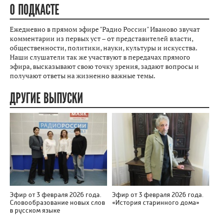
О ПОДКАСТЕ
Ежедневно в прямом эфире "Радио России" Иваново звучат
комментарии из первых уст – от представителей власти,
общественности, политики, науки, культуры и искусства.
Наши слушатели так же участвуют в передачах прямого
эфира, высказывают свою точку зрения, задают вопросы и
получают ответы на жизненно важные темы.
ДРУГИЕ ВЫПУСКИ
Эфир от 3 февраля 2026 года.
Эфир от 3 февраля 2026 года.
Словообразование новых слов
«История старинного дома»
в русском языке