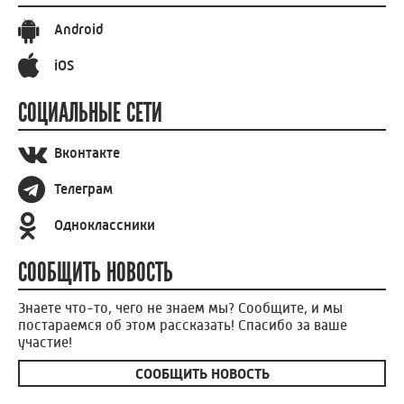
Android
iOS
СОЦИАЛЬНЫЕ СЕТИ
Вконтакте
Телеграм
Одноклассники
СООБЩИТЬ НОВОСТЬ
Знаете что-то, чего не знаем мы? Сообщите, и мы
постараемся об этом рассказать! Спасибо за ваше
участие!
СООБЩИТЬ НОВОСТЬ