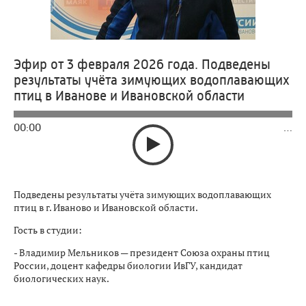
Эфир от 3 февраля 2026 года. Подведены
результаты учёта зимующих водоплавающих
птиц в Иванове и Ивановской области
00:00
…
Подведены результаты учёта зимующих водоплавающих
птиц в г. Иваново и Ивановской области.
Гость в студии:
- Владимир Мельников — президент Союза охраны птиц
России, доцент кафедры биологии ИвГУ, кандидат
биологических наук.