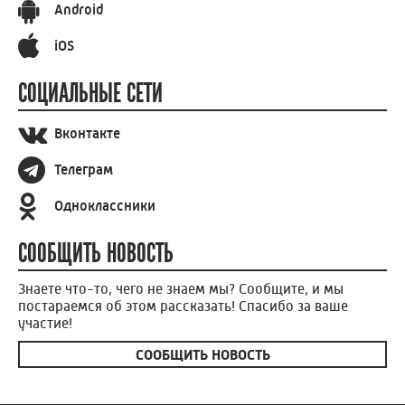
Android
iOS
СОЦИАЛЬНЫЕ СЕТИ
Вконтакте
Телеграм
Одноклассники
СООБЩИТЬ НОВОСТЬ
Знаете что-то, чего не знаем мы? Сообщите, и мы
постараемся об этом рассказать! Спасибо за ваше
участие!
СООБЩИТЬ НОВОСТЬ