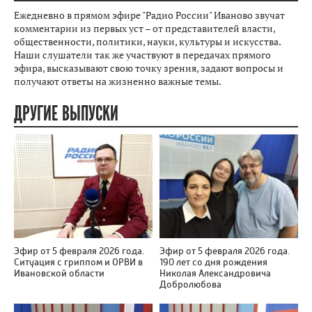
Ежедневно в прямом эфире "Радио России" Иваново звучат
комментарии из первых уст – от представителей власти,
общественности, политики, науки, культуры и искусства.
Наши слушатели так же участвуют в передачах прямого
эфира, высказывают свою точку зрения, задают вопросы и
получают ответы на жизненно важные темы.
ДРУГИЕ ВЫПУСКИ
Эфир от 5 февраля 2026 года.
Эфир от 5 февраля 2026 года.
Ситуация с гриппом и ОРВИ в
190 лет со дня рождения
Ивановской области
Николая Александровича
Добролюбова