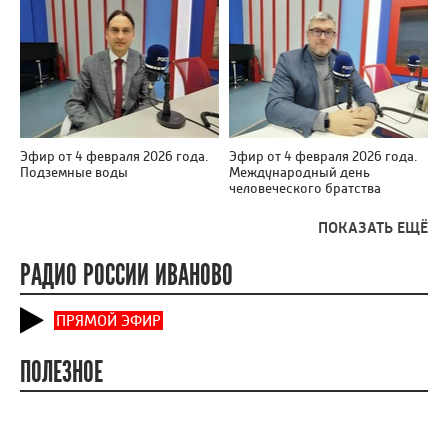
Эфир от 4 февраля 2026 года.
Эфир от 4 февраля 2026 года.
Подземные воды
Международный день
человеческого братства
ПОКАЗАТЬ ЕЩЁ
РАДИО РОССИИ ИВАНОВО
ПРЯМОЙ ЭФИР
ПОЛЕЗНОЕ