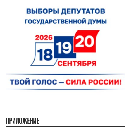
ПРИЛОЖЕНИЕ