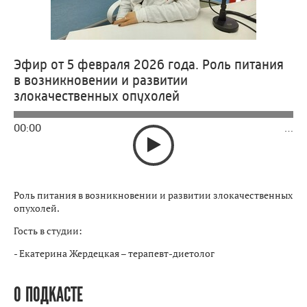
Эфир от 5 февраля 2026 года. Роль питания
в возникновении и развитии
злокачественных опухолей
00:00
…
Роль питания в возникновении и развитии злокачественных
опухолей.
Гость в студии:
- Екатерина Жердецкая – терапевт-диетолог
О ПОДКАСТЕ