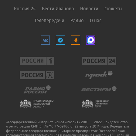
Россия 24
Вести Иваново
Новости
Сюжеты
Телепередачи
Радио
О нас
«Государственный интернет-канал «Россия» 2001 — 2022. Свидетельство
о регистрации СМИ Эл № ФС 77-59166 от 22 августа 2014 года. Учредитель
федеральное государственное унитарное предприятие "Всероссийская
государственная телевизионная и радиовещательная компания". Главный