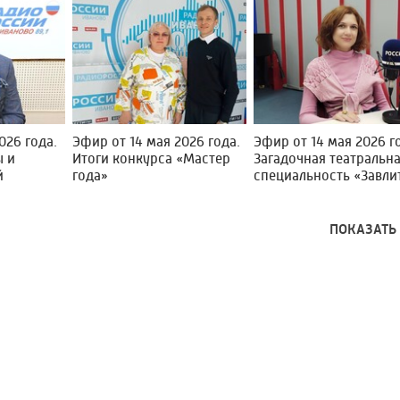
026 года.
Эфир от 14 мая 2026 года.
Эфир от 14 мая 2026 г
ы и
Итоги конкурса «Мастер
Загадочная театральн
й
года»
специальность «Завли
ПОКАЗАТЬ