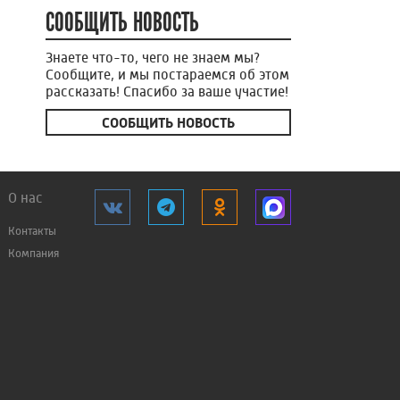
СООБЩИТЬ НОВОСТЬ
Знаете что-то, чего не знаем мы?
Сообщите, и мы постараемся об этом
рассказать! Спасибо за ваше участие!
СООБЩИТЬ НОВОСТЬ
О нас
Контакты
Компания