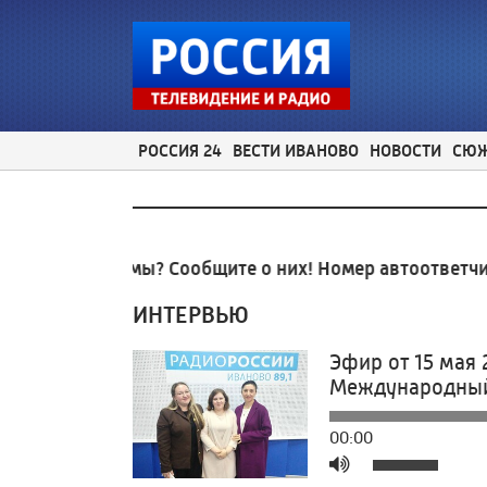
РОССИЯ 24
ВЕСТИ ИВАНОВО
НОВОСТИ
СЮ
ые проблемы? Сообщите о них! Номер автоответчика:
ИНТЕРВЬЮ
Эфир от 15 мая 
Международный
00:00