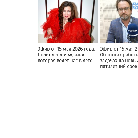
Эфир от 15 мая 2026 года.
Эфир от 15 мая 2
Полет лёгкой музыки,
Об итогах работ
которая ведет нас в лето
задачах на новы
пятилетний срок